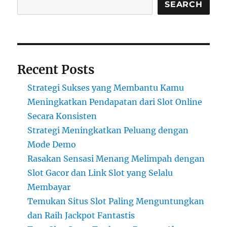
Online
SEARCH
Terpercaya
Recent Posts
Strategi Sukses yang Membantu Kamu
Meningkatkan Pendapatan dari Slot Online
Secara Konsisten
Strategi Meningkatkan Peluang dengan
Mode Demo
Rasakan Sensasi Menang Melimpah dengan
Slot Gacor dan Link Slot yang Selalu
Membayar
Temukan Situs Slot Paling Menguntungkan
dan Raih Jackpot Fantastis