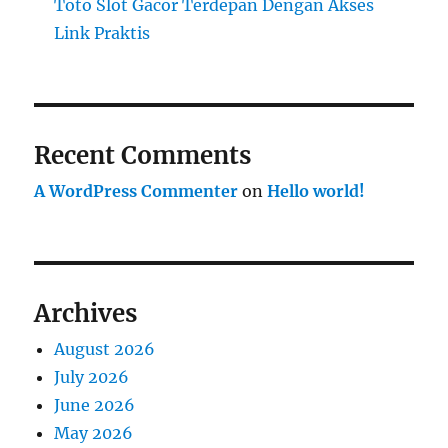
Toto Slot Gacor Terdepan Dengan Akses
Link Praktis
Recent Comments
A WordPress Commenter
on
Hello world!
Archives
August 2026
July 2026
June 2026
May 2026