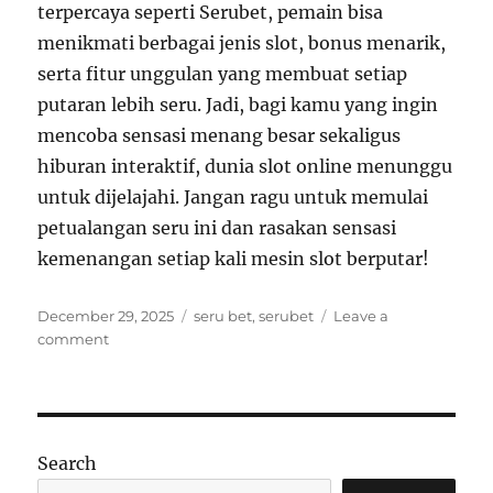
terpercaya seperti Serubet, pemain bisa
menikmati berbagai jenis slot, bonus menarik,
serta fitur unggulan yang membuat setiap
putaran lebih seru. Jadi, bagi kamu yang ingin
mencoba sensasi menang besar sekaligus
hiburan interaktif, dunia slot online menunggu
untuk dijelajahi. Jangan ragu untuk memulai
petualangan seru ini dan rasakan sensasi
kemenangan setiap kali mesin slot berputar!
Posted
Tags
December 29, 2025
seru bet
,
serubet
Leave a
on
on
comment
Sensasi
Menang
Besar
dengan
Permainan
Search
Slot