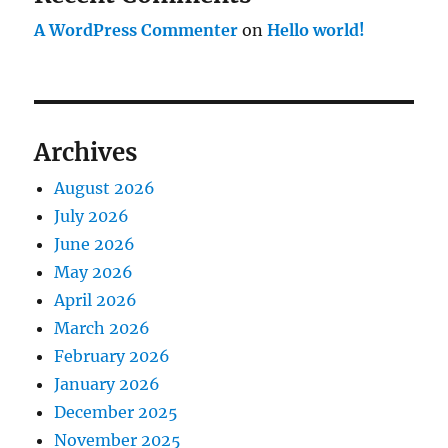
A WordPress Commenter
on
Hello world!
Archives
August 2026
July 2026
June 2026
May 2026
April 2026
March 2026
February 2026
January 2026
December 2025
November 2025