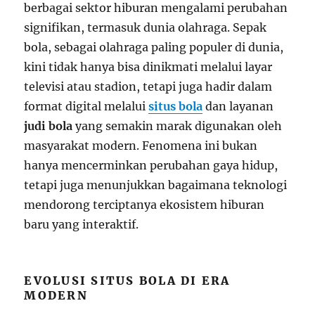
berbagai sektor hiburan mengalami perubahan
signifikan, termasuk dunia olahraga. Sepak
bola, sebagai olahraga paling populer di dunia,
kini tidak hanya bisa dinikmati melalui layar
televisi atau stadion, tetapi juga hadir dalam
format digital melalui
situs bola
dan layanan
judi bola
yang semakin marak digunakan oleh
masyarakat modern. Fenomena ini bukan
hanya mencerminkan perubahan gaya hidup,
tetapi juga menunjukkan bagaimana teknologi
mendorong terciptanya ekosistem hiburan
baru yang interaktif.
EVOLUSI SITUS BOLA DI ERA
MODERN