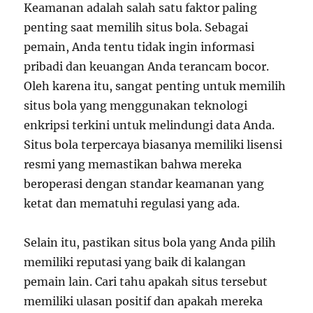
Keamanan adalah salah satu faktor paling
penting saat memilih situs bola. Sebagai
pemain, Anda tentu tidak ingin informasi
pribadi dan keuangan Anda terancam bocor.
Oleh karena itu, sangat penting untuk memilih
situs bola yang menggunakan teknologi
enkripsi terkini untuk melindungi data Anda.
Situs bola terpercaya biasanya memiliki lisensi
resmi yang memastikan bahwa mereka
beroperasi dengan standar keamanan yang
ketat dan mematuhi regulasi yang ada.
Selain itu, pastikan situs bola yang Anda pilih
memiliki reputasi yang baik di kalangan
pemain lain. Cari tahu apakah situs tersebut
memiliki ulasan positif dan apakah mereka