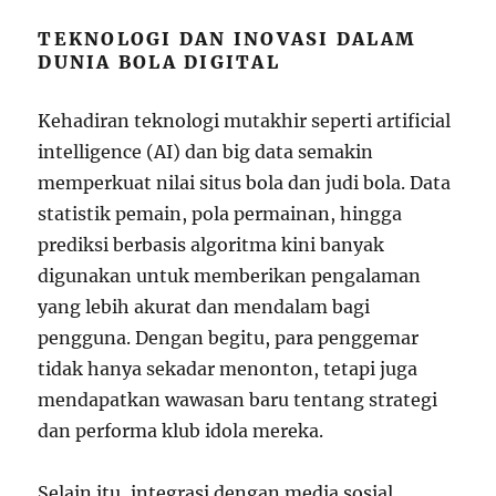
TEKNOLOGI DAN INOVASI DALAM
DUNIA BOLA DIGITAL
Kehadiran teknologi mutakhir seperti artificial
intelligence (AI) dan big data semakin
memperkuat nilai situs bola dan judi bola. Data
statistik pemain, pola permainan, hingga
prediksi berbasis algoritma kini banyak
digunakan untuk memberikan pengalaman
yang lebih akurat dan mendalam bagi
pengguna. Dengan begitu, para penggemar
tidak hanya sekadar menonton, tetapi juga
mendapatkan wawasan baru tentang strategi
dan performa klub idola mereka.
Selain itu, integrasi dengan media sosial