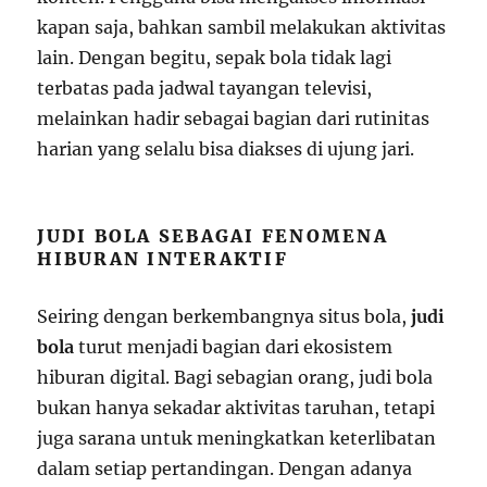
kapan saja, bahkan sambil melakukan aktivitas
lain. Dengan begitu, sepak bola tidak lagi
terbatas pada jadwal tayangan televisi,
melainkan hadir sebagai bagian dari rutinitas
harian yang selalu bisa diakses di ujung jari.
JUDI BOLA SEBAGAI FENOMENA
HIBURAN INTERAKTIF
Seiring dengan berkembangnya situs bola,
judi
bola
turut menjadi bagian dari ekosistem
hiburan digital. Bagi sebagian orang, judi bola
bukan hanya sekadar aktivitas taruhan, tetapi
juga sarana untuk meningkatkan keterlibatan
dalam setiap pertandingan. Dengan adanya