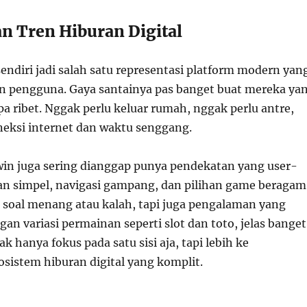
n Tren Hiburan Digital
endiri jadi salah satu representasi platform modern yan
n pengguna. Gaya santainya pas banget buat mereka ya
pa ribet. Nggak perlu keluar rumah, nggak perlu antre,
eksi internet dan waktu senggang.
awin juga sering dianggap punya pendekatan yang user-
lan simpel, navigasi gampang, dan pilihan game beragam
 soal menang atau kalah, tapi juga pengalaman yang
gan variasi permainan seperti slot dan toto, jelas banget
ak hanya fokus pada satu sisi aja, tapi lebih ke
sistem hiburan digital yang komplit.