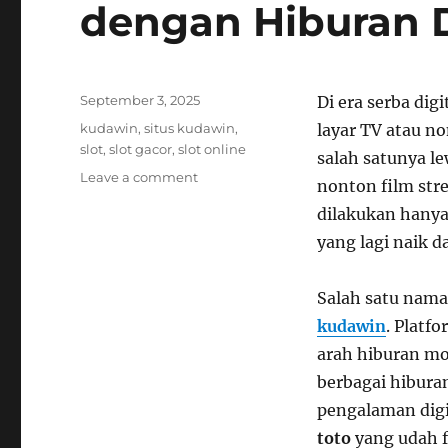
dengan Hiburan D
Posted
September 3, 2025
Di era serba dig
on
Tags
kudawin
,
situs kudawin
,
layar TV atau no
slot
,
slot gacor
,
slot online
salah satunya le
on
Leave a comment
nonton film str
Saat
dilakukan hanya
Santai
Bisa
yang lagi naik 
Jadi
Momen
Salah satu nama
Seru
dengan
kudawin
. Platf
Hiburan
arah hiburan mo
Digital
berbagai hibura
pengalaman digi
toto
yang udah f