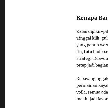
Kenapa Ban
Kalau dipikir-pi
Tinggal klik, gu
yang penuh warn
itu,
toto
hadir s
strategi. Dua-
tetap jadi bagi
Kebayang nggak,
permainan kayak
voila, semua ada
makin jadi favor