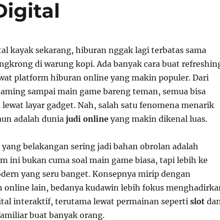
igital
ital kayak sekarang, hiburan nggak lagi terbatas sama
ngkrong di warung kopi. Ada banyak cara buat refreshin
wat platform hiburan online yang makin populer. Dari
eaming sampai main game bareng teman, semua bisa
 lewat layar gadget. Nah, salah satu fenomena menarik
daun adalah dunia
judi online
yang makin dikenal luas.
 yang belakangan sering jadi bahan obrolan adalah
orm ini bukan cuma soal main game biasa, tapi lebih ke
dern yang seru banget. Konsepnya mirip dengan
n online lain, bedanya kudawin lebih fokus menghadirka
tal interaktif, terutama lewat permainan seperti
slot
da
amiliar buat banyak orang.