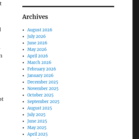
t
Archives
d
August 2026
July 2026
June 2026
h
May 2026
n
April 2026
March 2026
February 2026
January 2026
December 2025
November 2025
October 2025
ot
September 2025
August 2025
July 2025
June 2025
May 2025
April 2025