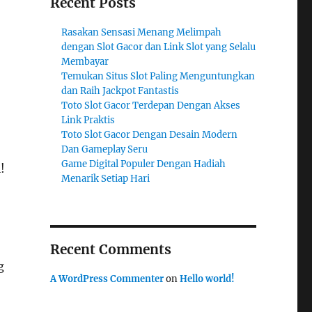
Recent Posts
Rasakan Sensasi Menang Melimpah
dengan Slot Gacor dan Link Slot yang Selalu
Membayar
Temukan Situs Slot Paling Menguntungkan
dan Raih Jackpot Fantastis
Toto Slot Gacor Terdepan Dengan Akses
Link Praktis
Toto Slot Gacor Dengan Desain Modern
Dan Gameplay Seru
Game Digital Populer Dengan Hadiah
!
Menarik Setiap Hari
Recent Comments
g
A WordPress Commenter
on
Hello world!