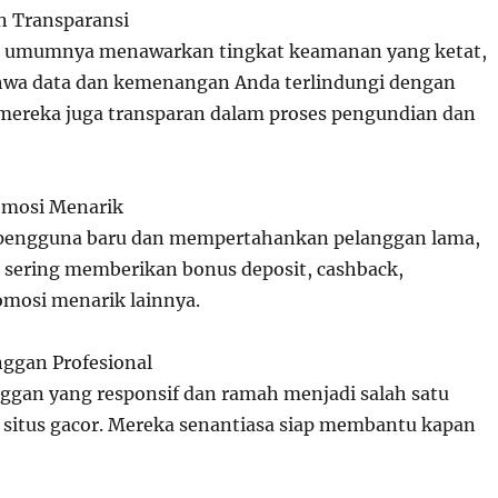
n Transparansi
or umumnya menawarkan tingkat keamanan yang ketat,
wa data dan kemenangan Anda terlindungi dengan
u, mereka juga transparan dalam proses pengundian dan
omosi Menarik
pengguna baru dan mempertahankan pelanggan lama,
or sering memberikan bonus deposit, cashback,
omosi menarik lainnya.
nggan Profesional
gan yang responsif dan ramah menjadi salah satu
 situs gacor. Mereka senantiasa siap membantu kapan