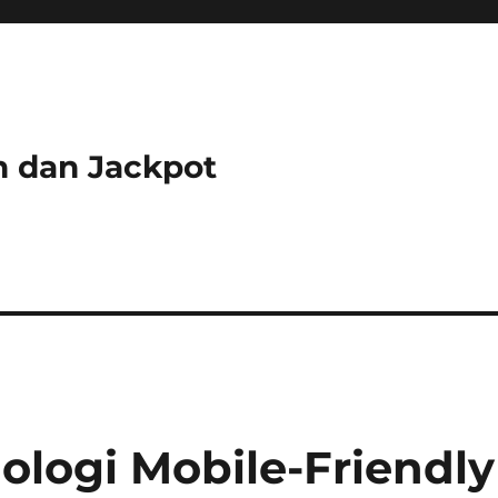
n dan Jackpot
logi Mobile-Friendly