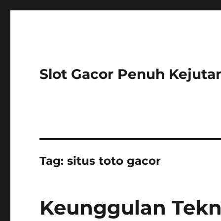
Slot Gacor Penuh Kejuta
Tag:
situs toto gacor
Keunggulan Tekno