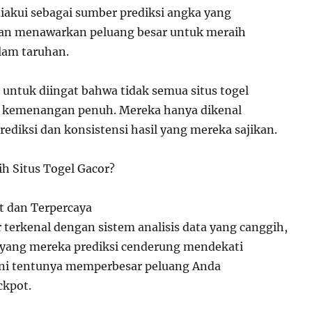
diakui sebagai sumber prediksi angka yang
dan menawarkan peluang besar untuk meraih
am taruhan.
untuk diingat bahwa tidak semua situs togel
 kemenangan penuh. Mereka hanya dikenal
rediksi dan konsistensi hasil yang mereka sajikan.
 Situs Togel Gacor?
at dan Terpercaya
r terkenal dengan sistem analisis data yang canggih,
yang mereka prediksi cenderung mendekati
ini tentunya memperbesar peluang Anda
ckpot.