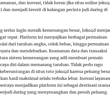
manan, dan inovasi, tidak heran jika situs online joko4
 dan menjadi favorit di kalangan pecinta judi daring di
g serius ingin meraih kemenangan besar, Joko4d menja
ngat tepat. Platform ini menyajikan berbagai permainan
ulai dari taruhan angka, colok bebas, hingga permainan
g nyata dan mendebarkan. Keamanan data dan transaksi
ntara sistem kemenangan yang adil membuat pemain
rcaya diri dalam memasang taruhan. Tidak perlu ragu
eberuntungan di situs toto joko4d karena peluang besa
an hasil maksimal selalu terbuka lebar. Inovasi layana
percaya menjadikan platform ini sebagai destinasi utam
 berjudi daring yang menyenangkan dan penuh peluang.