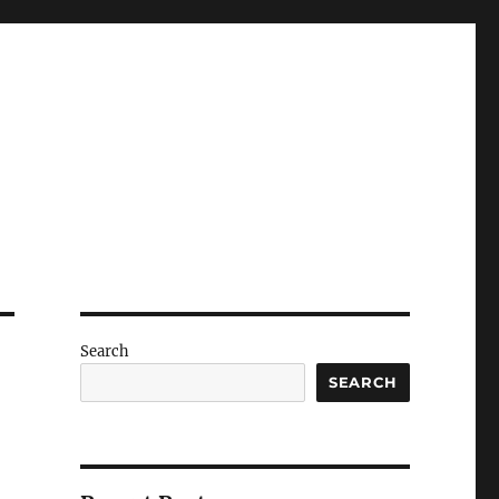
Search
SEARCH