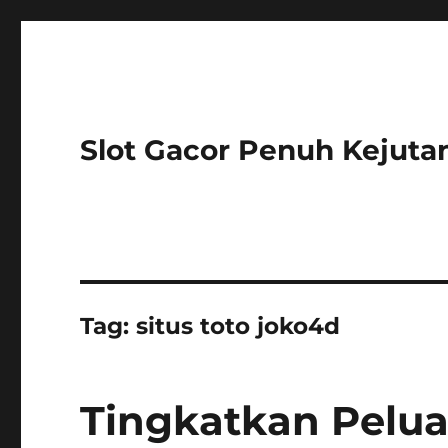
Slot Gacor Penuh Kejuta
Tag:
situs toto joko4d
Tingkatkan Pelu