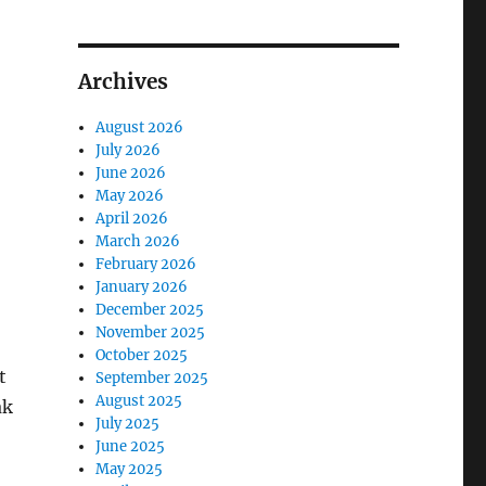
Archives
August 2026
July 2026
June 2026
May 2026
April 2026
March 2026
February 2026
January 2026
December 2025
November 2025
October 2025
t
September 2025
August 2025
ak
July 2025
June 2025
May 2025