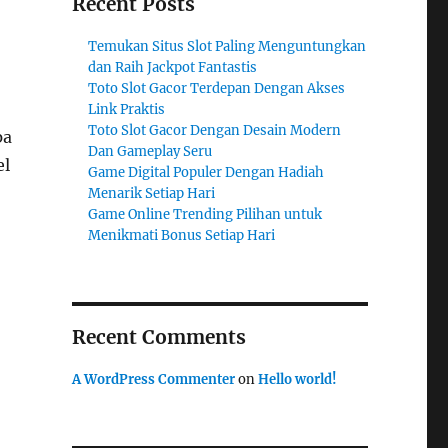
Recent Posts
Temukan Situs Slot Paling Menguntungkan
dan Raih Jackpot Fantastis
Toto Slot Gacor Terdepan Dengan Akses
Link Praktis
Toto Slot Gacor Dengan Desain Modern
pa
Dan Gameplay Seru
el
Game Digital Populer Dengan Hadiah
Menarik Setiap Hari
Game Online Trending Pilihan untuk
Menikmati Bonus Setiap Hari
Recent Comments
A WordPress Commenter
on
Hello world!