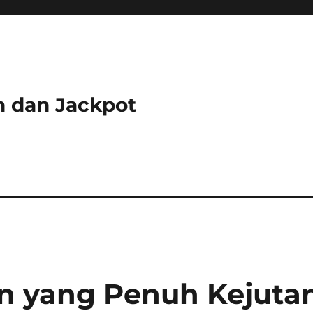
n dan Jackpot
n yang Penuh Kejuta