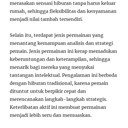
merasakan sensasi hiburan tanpa harus keluar
rumah, sehingga fleksibilitas dan kenyamanan
menjadi nilai tambah tersendiri.
Selain itu, terdapat jenis permainan yang
menantang kemampuan analisis dan strategi
pemain. Jenis permainan ini kerap memadukan
keberuntungan dan keterampilan, sehingga
menarik bagi mereka yang menyukai
tantangan intelektual. Pengalaman ini berbeda
dengan hiburan tradisional, karena pemain
dituntut untuk berpikir cepat dan
merencanakan langkah-langkah strategis.
Keterlibatan aktif ini membuat permainan
menjadi lebih seru dan memuaskan.