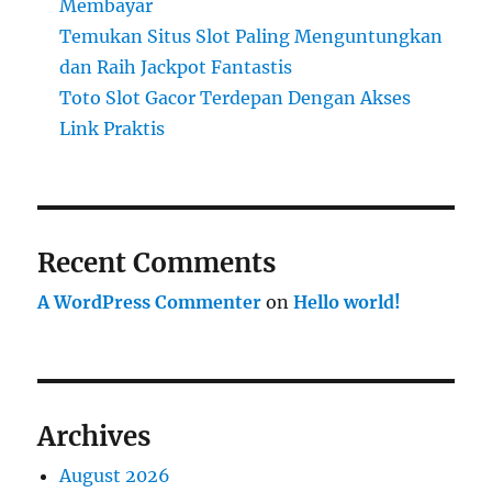
Membayar
Temukan Situs Slot Paling Menguntungkan
dan Raih Jackpot Fantastis
Toto Slot Gacor Terdepan Dengan Akses
Link Praktis
Recent Comments
A WordPress Commenter
on
Hello world!
Archives
August 2026