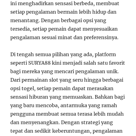
ini menghadirkan sensasi berbeda, membuat
setiap pengalaman bermain lebih hidup dan
menantang. Dengan berbagai opsi yang
tersedia, setiap pemain dapat menyesuaikan
pengalaman sesuai minat dan preferensinya.
Di tengah semua pilihan yang ada, platform
seperti SURYA88 kini menjadi salah satu favorit
bagi mereka yang mencari pengalaman unik.
Dari permainan slot yang seru hingga berbagai
opsi togel, setiap pemain dapat merasakan
sensasi hiburan yang memuaskan. Bahkan bagi
yang baru mencoba, antarmuka yang ramah
pengguna membuat semua terasa lebih mudah
dan menyenangkan. Dengan strategi yang
tepat dan sedikit keberuntungan, pengalaman