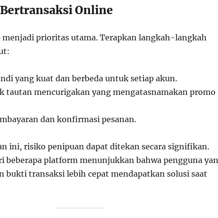
Bertransaksi Online
menjadi prioritas utama. Terapkan langkah-langkah
ut:
ndi yang kuat dan berbeda untuk setiap akun.
ik tautan mencurigakan yang mengatasnamakan promo
embayaran dan konfirmasi pesanan.
 ini, risiko penipuan dapat ditekan secara signifikan.
ari beberapa platform menunjukkan bahwa pengguna ya
 bukti transaksi lebih cepat mendapatkan solusi saat