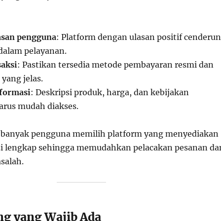
lasan pengguna
: Platform dengan ulasan positif cenderu
 dalam pelayanan.
aksi
: Pastikan tersedia metode pembayaran resmi dan
 yang jelas.
nformasi
: Deskripsi produk, harga, dan kebijakan
arus mudah diakses.
, banyak pengguna memilih platform yang menyediakan
ksi lengkap sehingga memudahkan pelacakan pesanan da
salah.
ing yang Wajib Ada