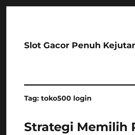
Slot Gacor Penuh Kejuta
Tag:
toko500 login
Strategi Memilih 