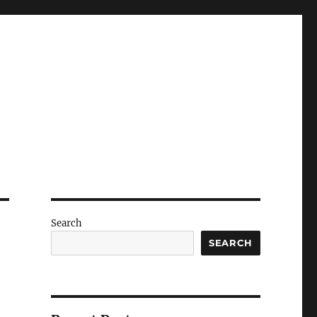
Search
SEARCH