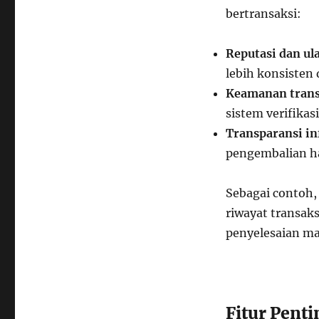
bertransaksi:
Reputasi dan u
lebih konsisten
Keamanan trans
sistem verifikasi
Transparansi i
pengembalian h
Sebagai contoh
riwayat transa
penyelesaian ma
Fitur Pent