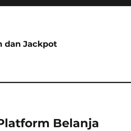
n dan Jackpot
Platform Belanja