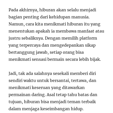
Pada akhirnya, hiburan akan selalu menjadi
bagian penting dari kehidupan manusia.
Namun, cara kita menikmati hiburan itu yang
menentukan apakah ia membawa manfaat atau
justru sebaliknya. Dengan memilih platform
yang terpercaya dan mengedepankan sikap
bertanggung jawab, setiap orang bisa
menikmati sensasi bermain secara lebih bijak.
Jadi, tak ada salahnya sesekali memberi diri
sendiri waktu untuk bersantai, tertawa, dan
menikmati keseruan yang ditawarkan
permainan daring. Asal tetap tahu batas dan
tujuan, hiburan bisa menjadi teman terbaik
dalam menjaga keseimbangan hidup.