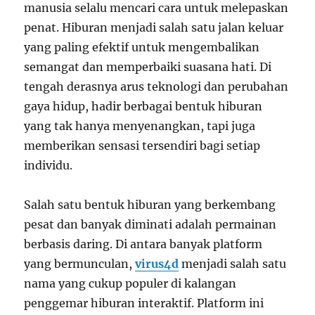
manusia selalu mencari cara untuk melepaskan
penat. Hiburan menjadi salah satu jalan keluar
yang paling efektif untuk mengembalikan
semangat dan memperbaiki suasana hati. Di
tengah derasnya arus teknologi dan perubahan
gaya hidup, hadir berbagai bentuk hiburan
yang tak hanya menyenangkan, tapi juga
memberikan sensasi tersendiri bagi setiap
individu.
Salah satu bentuk hiburan yang berkembang
pesat dan banyak diminati adalah permainan
berbasis daring. Di antara banyak platform
yang bermunculan,
virus4d
menjadi salah satu
nama yang cukup populer di kalangan
penggemar hiburan interaktif. Platform ini