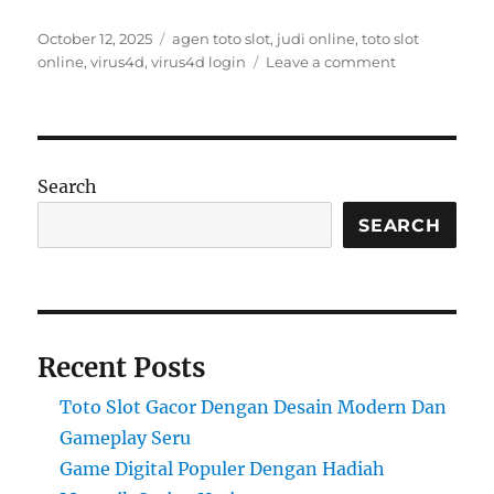
Posted
Tags
October 12, 2025
agen toto slot
,
judi online
,
toto slot
on
on
online
,
virus4d
,
virus4d login
Leave a comment
Melangkah
Ringan
Menikmati
Hiburan
Seru
Search
Tanpa
Batas
SEARCH
Recent Posts
Toto Slot Gacor Dengan Desain Modern Dan
Gameplay Seru
Game Digital Populer Dengan Hadiah