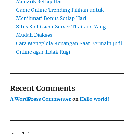
Menarik Setiap Hari
Game Online Trending Pilihan untuk
Menikmati Bonus Setiap Hari
Situs Slot Gacor Server Thailand Yang
Mudah Diakses
Cara Mengelola Keuangan Saat Bermain Judi
Online agar Tidak Rugi
Recent Comments
A WordPress Commenter
on
Hello world!