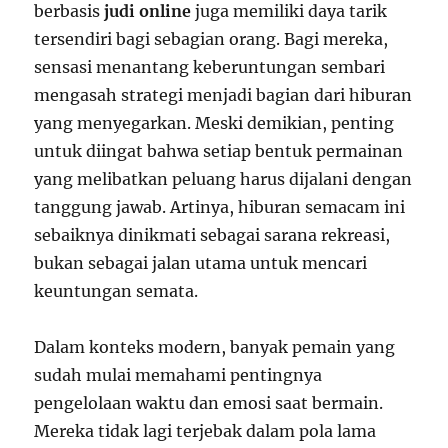
berbasis
judi online
juga memiliki daya tarik
tersendiri bagi sebagian orang. Bagi mereka,
sensasi menantang keberuntungan sembari
mengasah strategi menjadi bagian dari hiburan
yang menyegarkan. Meski demikian, penting
untuk diingat bahwa setiap bentuk permainan
yang melibatkan peluang harus dijalani dengan
tanggung jawab. Artinya, hiburan semacam ini
sebaiknya dinikmati sebagai sarana rekreasi,
bukan sebagai jalan utama untuk mencari
keuntungan semata.
Dalam konteks modern, banyak pemain yang
sudah mulai memahami pentingnya
pengelolaan waktu dan emosi saat bermain.
Mereka tidak lagi terjebak dalam pola lama