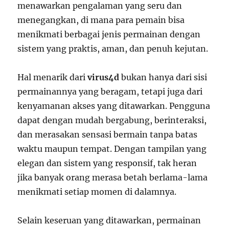
menawarkan pengalaman yang seru dan
menegangkan, di mana para pemain bisa
menikmati berbagai jenis permainan dengan
sistem yang praktis, aman, dan penuh kejutan.
Hal menarik dari
virus4d
bukan hanya dari sisi
permainannya yang beragam, tetapi juga dari
kenyamanan akses yang ditawarkan. Pengguna
dapat dengan mudah bergabung, berinteraksi,
dan merasakan sensasi bermain tanpa batas
waktu maupun tempat. Dengan tampilan yang
elegan dan sistem yang responsif, tak heran
jika banyak orang merasa betah berlama-lama
menikmati setiap momen di dalamnya.
Selain keseruan yang ditawarkan, permainan