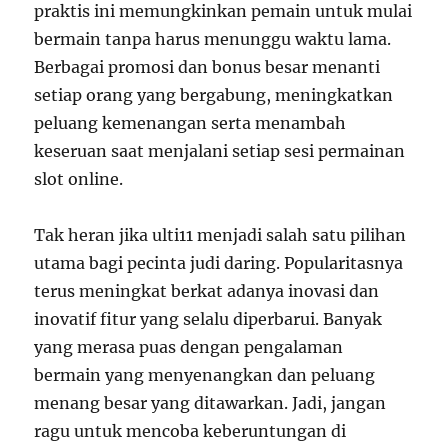
praktis ini memungkinkan pemain untuk mulai
bermain tanpa harus menunggu waktu lama.
Berbagai promosi dan bonus besar menanti
setiap orang yang bergabung, meningkatkan
peluang kemenangan serta menambah
keseruan saat menjalani setiap sesi permainan
slot online.
Tak heran jika ulti11 menjadi salah satu pilihan
utama bagi pecinta judi daring. Popularitasnya
terus meningkat berkat adanya inovasi dan
inovatif fitur yang selalu diperbarui. Banyak
yang merasa puas dengan pengalaman
bermain yang menyenangkan dan peluang
menang besar yang ditawarkan. Jadi, jangan
ragu untuk mencoba keberuntungan di