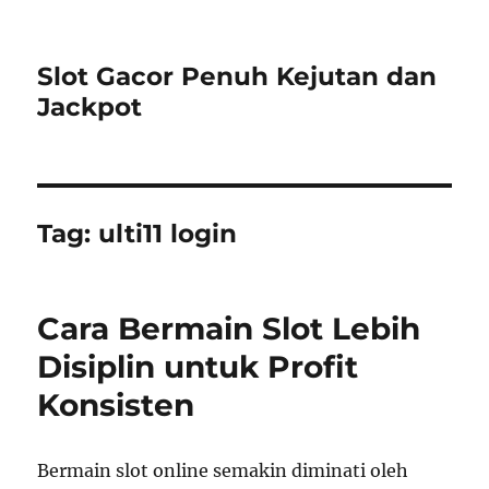
Slot Gacor Penuh Kejutan dan
Jackpot
Tag:
ulti11 login
Cara Bermain Slot Lebih
Disiplin untuk Profit
Konsisten
Bermain slot online semakin diminati oleh