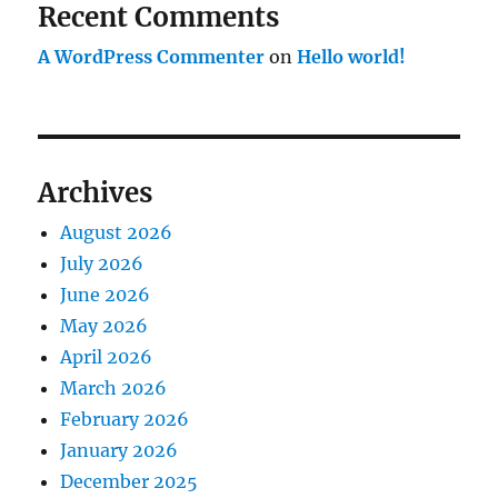
Recent Comments
A WordPress Commenter
on
Hello world!
Archives
August 2026
July 2026
June 2026
May 2026
April 2026
March 2026
February 2026
January 2026
December 2025