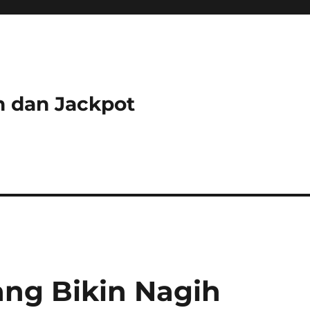
n dan Jackpot
ang Bikin Nagih