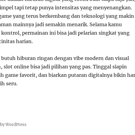
impel tapi tetap punya intensitas yang menyenangkan.
game yang terus berkembang dan teknologi yang makin
aman mainnya jadi semakin menarik. Selama kamu
ontrol, permainan ini bisa jadi pelarian singkat yang
tinitas harian.
u butuh hiburan ringan dengan vibe modern dan visual
 slot online bisa jadi pilihan yang pas. Tinggal siapin
ih game favorit, dan biarkan putaran digitalnya bikin har
ih seru.
 by WordPress