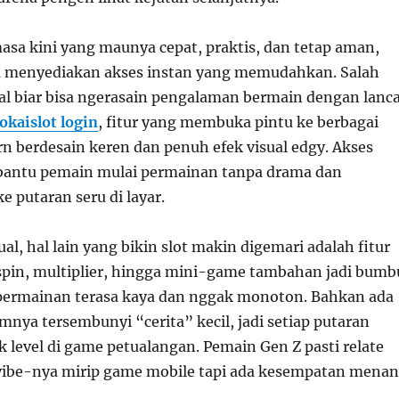
sa kini yang maunya cepat, praktis, dan tetap aman,
m menyediakan akses instan yang memudahkan. Salah
al biar bisa ngerasain pengalaman bermain dengan lanc
okaislot login
, fitur yang membuka pintu ke berbagai
n berdesain keren dan penuh efek visual edgy. Akses
bantu pemain mulai permainan tanpa drama dan
e putaran seru di layar.
ual, hal lain yang bikin slot makin digemari adalah fitur
spin, multiplier, hingga mini-game tambahan jadi bumb
ermainan terasa kaya dan nggak monoton. Bahkan ada
amnya tersembunyi “cerita” kecil, jadi setiap putaran
k level di game petualangan. Pemain Gen Z pasti relate
vibe-nya mirip game mobile tapi ada kesempatan mena