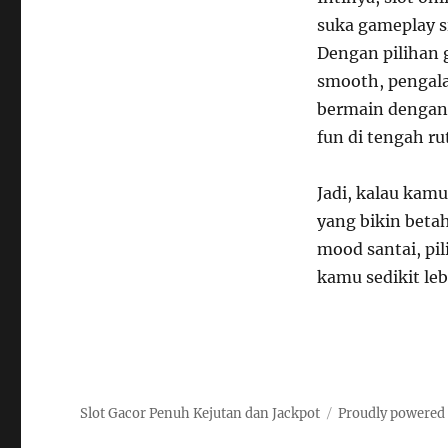
suka gameplay s
Dengan pilihan 
smooth, pengal
bermain dengan k
fun di tengah ru
Jadi, kalau kam
yang bikin betah,
mood santai, pil
kamu sedikit leb
Slot Gacor Penuh Kejutan dan Jackpot
Proudly powered