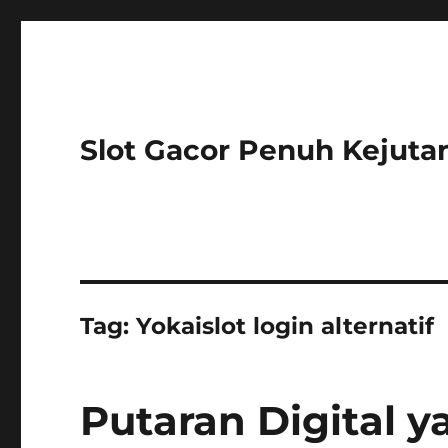
Slot Gacor Penuh Kejuta
Tag:
Yokaislot login alternatif
Putaran Digital y