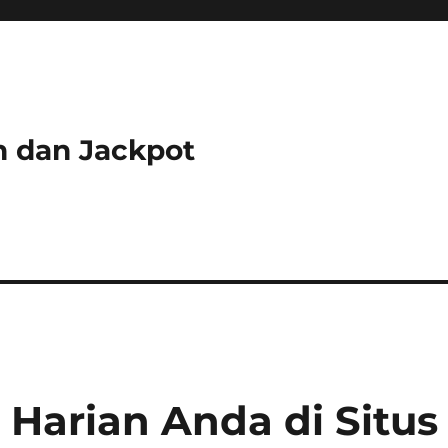
n dan Jackpot
 Harian Anda di Situs