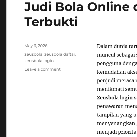
Judi Bola Online
Terbukti
Posted
May 6, 2026
Dalam dunia tar
on
Tags
zeusbola
,
zeusbola daftar
,
muncul sebagai 
zeusbola login
pengguna dengan 
on
Leave a comment
kemudahan akse
Tingkatkan
penjudi merasa
Profit
Harian
menikmati semu
Anda
Zeusbola login
s
di
penawaran menar
Situs
Judi
tampilan yang 
Bola
menyenangkan, 
Online
menjadi priorita
dengan