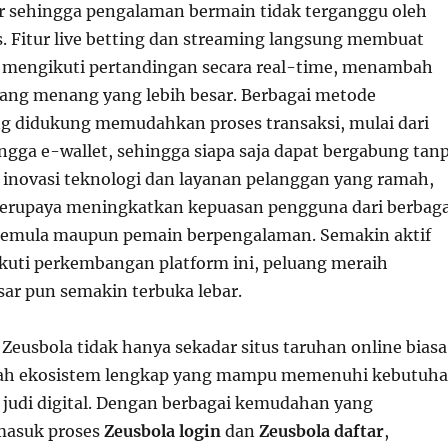
er sehingga pengalaman bermain tidak terganggu oleh
. Fitur live betting dan streaming langsung membuat
 mengikuti pertandingan secara real-time, menambah
uang menang yang lebih besar. Berbagai metode
g didukung memudahkan proses transaksi, mulai dari
ingga e-wallet, sehingga siapa saja dapat bergabung tan
i inovasi teknologi dan layanan pelanggan yang ramah,
berupaya meningkatkan kepuasan pengguna dari berbaga
 pemula maupun pemain berpengalaman. Semakin aktif
kuti perkembangan platform ini, peluang meraih
r pun semakin terbuka lebar.
Zeusbola tidak hanya sekadar situs taruhan online biasa
ah ekosistem lengkap yang mampu memenuhi kebutuh
judi digital. Dengan berbagai kemudahan yang
masuk proses
Zeusbola login
dan
Zeusbola daftar
,