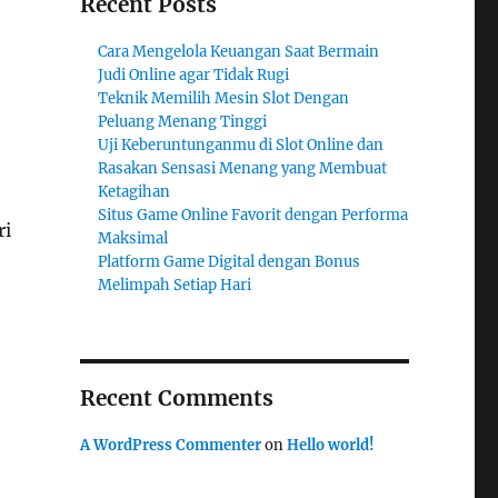
Recent Posts
Cara Mengelola Keuangan Saat Bermain
Judi Online agar Tidak Rugi
Teknik Memilih Mesin Slot Dengan
Peluang Menang Tinggi
Uji Keberuntunganmu di Slot Online dan
Rasakan Sensasi Menang yang Membuat
Ketagihan
Situs Game Online Favorit dengan Performa
ri
Maksimal
Platform Game Digital dengan Bonus
Melimpah Setiap Hari
Recent Comments
A WordPress Commenter
on
Hello world!