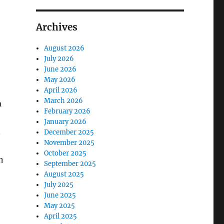
Archives
August 2026
July 2026
June 2026
May 2026
April 2026
March 2026
a
February 2026
January 2026
n
December 2025
November 2025
October 2025
n
September 2025
August 2025
July 2025
June 2025
May 2025
April 2025