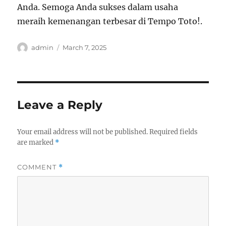
Anda. Semoga Anda sukses dalam usaha
meraih kemenangan terbesar di Tempo Toto!.
Author
Posted
admin
March 7, 2025
on
Leave a Reply
Your email address will not be published.
Required fields
are marked
*
COMMENT
*