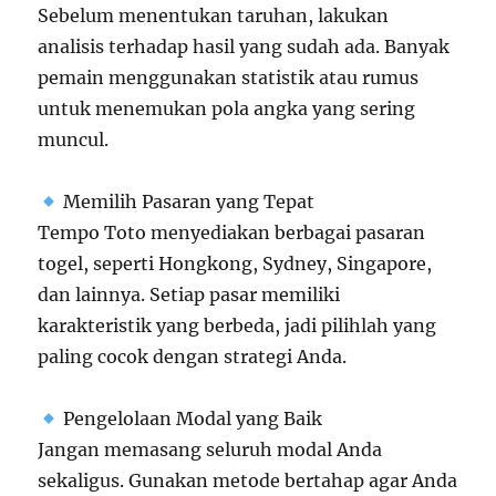
Sebelum menentukan taruhan, lakukan
analisis terhadap hasil yang sudah ada. Banyak
pemain menggunakan statistik atau rumus
untuk menemukan pola angka yang sering
muncul.
Memilih Pasaran yang Tepat
Tempo Toto menyediakan berbagai pasaran
togel, seperti Hongkong, Sydney, Singapore,
dan lainnya. Setiap pasar memiliki
karakteristik yang berbeda, jadi pilihlah yang
paling cocok dengan strategi Anda.
Pengelolaan Modal yang Baik
Jangan memasang seluruh modal Anda
sekaligus. Gunakan metode bertahap agar Anda