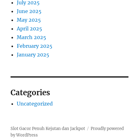
July 2025
June 2025
May 2025
April 2025
March 2025
February 2025
January 2025
Categories
Uncategorized
Slot Gacor Penuh Kejutan dan Jackpot
Proudly powered
by WordPress