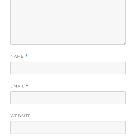
NAME
*
EMAIL
*
WEBSITE