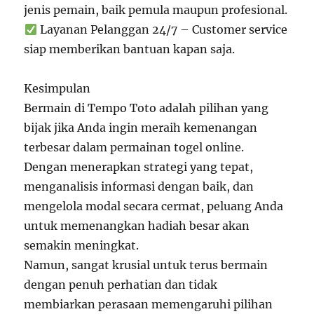
jenis pemain, baik pemula maupun profesional.
Layanan Pelanggan 24/7 – Customer service
siap memberikan bantuan kapan saja.
Kesimpulan
Bermain di Tempo Toto adalah pilihan yang
bijak jika Anda ingin meraih kemenangan
terbesar dalam permainan togel online.
Dengan menerapkan strategi yang tepat,
menganalisis informasi dengan baik, dan
mengelola modal secara cermat, peluang Anda
untuk memenangkan hadiah besar akan
semakin meningkat.
Namun, sangat krusial untuk terus bermain
dengan penuh perhatian dan tidak
membiarkan perasaan memengaruhi pilihan