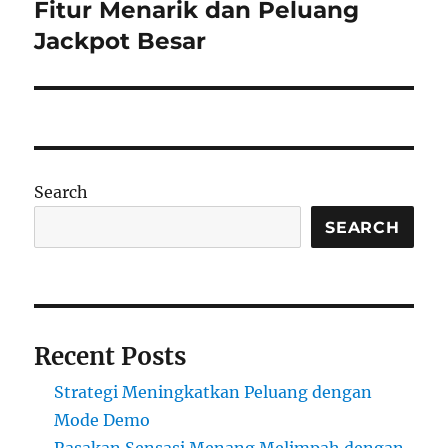
post:
Fitur Menarik dan Peluang
Jackpot Besar
Search
SEARCH
Recent Posts
Strategi Meningkatkan Peluang dengan
Mode Demo