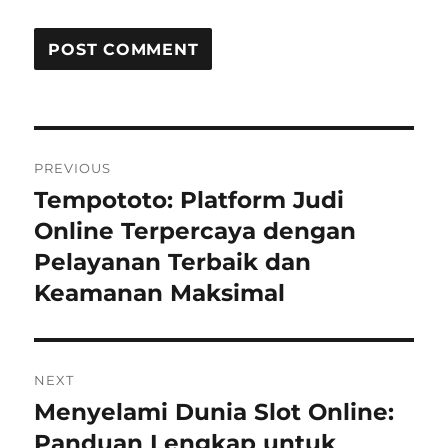
Post
PREVIOUS
navigation
Tempototo: Platform Judi
Previous
post:
Online Terpercaya dengan
Pelayanan Terbaik dan
Keamanan Maksimal
NEXT
Menyelami Dunia Slot Online:
Next
post:
Panduan Lengkap untuk