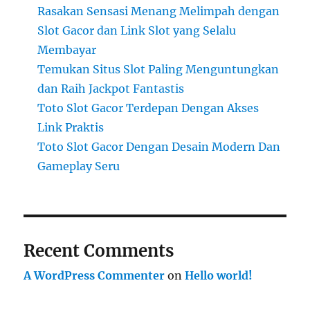
Rasakan Sensasi Menang Melimpah dengan
Slot Gacor dan Link Slot yang Selalu
Membayar
Temukan Situs Slot Paling Menguntungkan
dan Raih Jackpot Fantastis
Toto Slot Gacor Terdepan Dengan Akses
Link Praktis
Toto Slot Gacor Dengan Desain Modern Dan
Gameplay Seru
Recent Comments
A WordPress Commenter
on
Hello world!