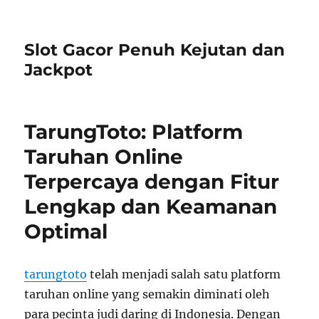
Slot Gacor Penuh Kejutan dan
Jackpot
TarungToto: Platform
Taruhan Online
Terpercaya dengan Fitur
Lengkap dan Keamanan
Optimal
tarungtoto
telah menjadi salah satu platform
taruhan online yang semakin diminati oleh
para pecinta judi daring di Indonesia. Dengan