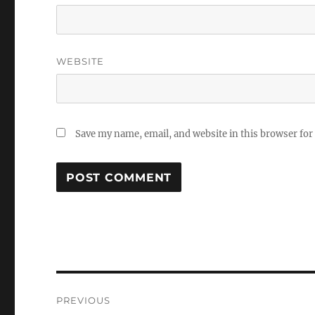
WEBSITE
Save my name, email, and website in this browser for
Post
PREVIOUS