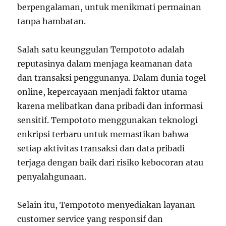
berpengalaman, untuk menikmati permainan
tanpa hambatan.
Salah satu keunggulan Tempototo adalah
reputasinya dalam menjaga keamanan data
dan transaksi penggunanya. Dalam dunia togel
online, kepercayaan menjadi faktor utama
karena melibatkan dana pribadi dan informasi
sensitif. Tempototo menggunakan teknologi
enkripsi terbaru untuk memastikan bahwa
setiap aktivitas transaksi dan data pribadi
terjaga dengan baik dari risiko kebocoran atau
penyalahgunaan.
Selain itu, Tempototo menyediakan layanan
customer service yang responsif dan