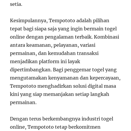
setia.
Kesimpulannya, Tempototo adalah pilihan
tepat bagi siapa saja yang ingin bermain togel
online dengan pengalaman terbaik. Kombinasi
antara keamanan, pelayanan, variasi
permainan, dan kemudahan transaksi
menjadikan platform ini layak
dipertimbangkan. Bagi penggemar togel yang
mengutamakan kenyamanan dan kepercayaan,
Tempototo menghadirkan solusi digital masa
kini yang siap memanjakan setiap langkah
permainan.
Dengan terus berkembangnya industri togel
online, Tempototo tetap berkomitmen