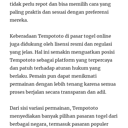
tidak perlu repot dan bisa memilih cara yang
paling praktis dan sesuai dengan preferensi
mereka.
Keberadaan Tempototo di pasar togel online
juga didukung oleh lisensi resmi dan regulasi
yang jelas. Hal ini semakin menguatkan posisi
Tempototo sebagai platform yang terpercaya
dan patuh terhadap aturan hukum yang
berlaku. Pemain pun dapat menikmati
permainan dengan lebih tenang karena semua
proses berjalan secara transparan dan adil.
Dari sisi variasi permainan, Tempototo
menyediakan banyak pilihan pasaran togel dari
berbagai negara, termasuk pasaran populer