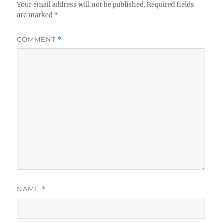
Your email address will not be published.
Required fields
are marked
*
COMMENT
*
NAME
*