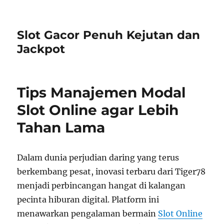
Slot Gacor Penuh Kejutan dan
Jackpot
Tips Manajemen Modal
Slot Online agar Lebih
Tahan Lama
Dalam dunia perjudian daring yang terus
berkembang pesat, inovasi terbaru dari Tiger78
menjadi perbincangan hangat di kalangan
pecinta hiburan digital. Platform ini
menawarkan pengalaman bermain
Slot Online