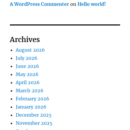
A WordPress Commenter
on
Hello world!
Archives
August 2026
July 2026
June 2026
May 2026
April 2026
March 2026
February 2026
January 2026
December 2025
November 2025