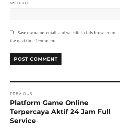
WEBSITE
Save my name, email, and website in this browser for
the next time I comment.
Post
PREVIOUS
navigation
Platform Game Online
Previous
post:
Terpercaya Aktif 24 Jam Full
Service