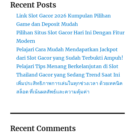
Recent Posts
Link Slot Gacor 2026 Kumpulan Pilihan
Game dan Deposit Mudah
Pilihan Situs Slot Gacor Hari Ini Dengan Fitur
Modern
Pelajari Cara Mudah Mendapatkan Jackpot
dari Slot Gacor yang Sudah Terbukti Ampuh!
Pelajari Tips Menang Berkelanjutan di Slot
Thailand Gacor yang Sedang Trend Saat Ini
เพิ่มประสิทธิภาพการเล่นในทุกช่วงเวลา ด้วยเทคนิค
สล็อต ที่เน้นผลลัพธ์และความคุ้มค่า
Recent Comments