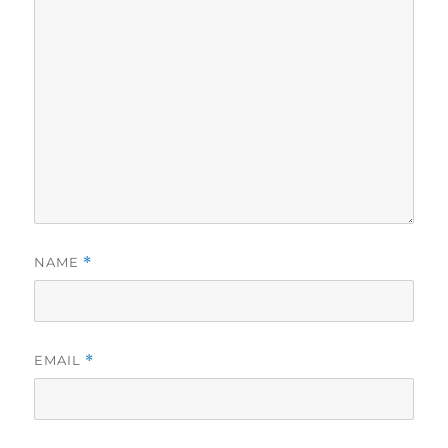
NAME
*
EMAIL
*