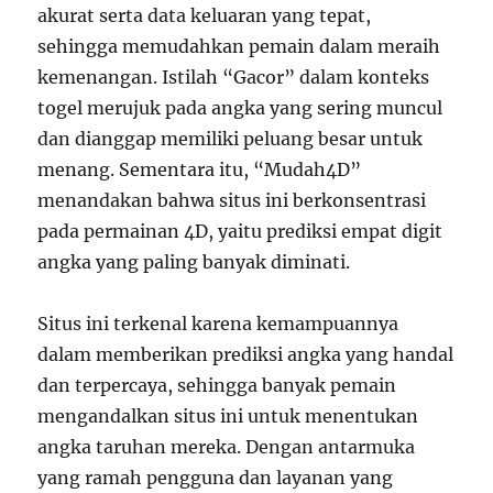
akurat serta data keluaran yang tepat,
sehingga memudahkan pemain dalam meraih
kemenangan. Istilah “Gacor” dalam konteks
togel merujuk pada angka yang sering muncul
dan dianggap memiliki peluang besar untuk
menang. Sementara itu, “Mudah4D”
menandakan bahwa situs ini berkonsentrasi
pada permainan 4D, yaitu prediksi empat digit
angka yang paling banyak diminati.
Situs ini terkenal karena kemampuannya
dalam memberikan prediksi angka yang handal
dan terpercaya, sehingga banyak pemain
mengandalkan situs ini untuk menentukan
angka taruhan mereka. Dengan antarmuka
yang ramah pengguna dan layanan yang