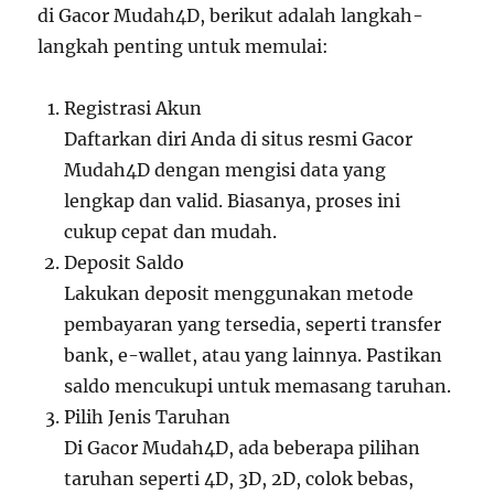
di Gacor Mudah4D, berikut adalah langkah-
langkah penting untuk memulai:
Registrasi Akun
Daftarkan diri Anda di situs resmi Gacor
Mudah4D dengan mengisi data yang
lengkap dan valid. Biasanya, proses ini
cukup cepat dan mudah.
Deposit Saldo
Lakukan deposit menggunakan metode
pembayaran yang tersedia, seperti transfer
bank, e-wallet, atau yang lainnya. Pastikan
saldo mencukupi untuk memasang taruhan.
Pilih Jenis Taruhan
Di Gacor Mudah4D, ada beberapa pilihan
taruhan seperti 4D, 3D, 2D, colok bebas,