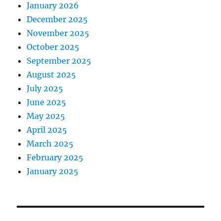
January 2026
December 2025
November 2025
October 2025
September 2025
August 2025
July 2025
June 2025
May 2025
April 2025
March 2025
February 2025
January 2025