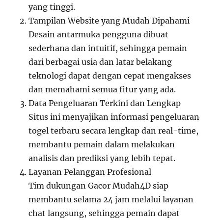
yang tinggi.
Tampilan Website yang Mudah Dipahami
Desain antarmuka pengguna dibuat
sederhana dan intuitif, sehingga pemain
dari berbagai usia dan latar belakang
teknologi dapat dengan cepat mengakses
dan memahami semua fitur yang ada.
Data Pengeluaran Terkini dan Lengkap
Situs ini menyajikan informasi pengeluaran
togel terbaru secara lengkap dan real-time,
membantu pemain dalam melakukan
analisis dan prediksi yang lebih tepat.
Layanan Pelanggan Profesional
Tim dukungan Gacor Mudah4D siap
membantu selama 24 jam melalui layanan
chat langsung, sehingga pemain dapat