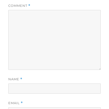
COMMENT
*
NAME
*
EMAIL
*