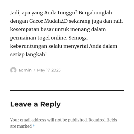
Jadi, apa yang Anda tunggu? Bergabunglah
dengan Gacor Mudah4D sekarang juga dan raih
kesempatan besar untuk menang dalam
permainan togel online. Semoga
keberuntungan selalu menyertai Anda dalam
setiap langkah!
Author
Posted
admin
May 17, 2025
on
Leave a Reply
Your email address will not be published.
Required fields
are marked
*