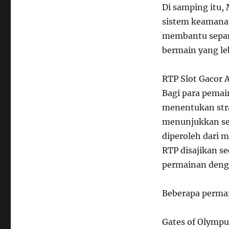
Di samping itu,
sistem keamanan
membantu sepan
bermain yang le
RTP Slot Gacor
Bagi para pemai
menentukan stra
menunjukkan se
diperoleh dari 
RTP disajikan s
permainan deng
Beberapa perma
Gates of Olympu