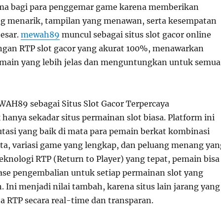
tama bagi para penggemar game karena memberikan
g menarik, tampilan yang menawan, serta kesempatan
esar.
mewah89
muncul sebagai situs slot gacor online
ngan RTP slot gacor yang akurat 100%, menawarkan
main yang lebih jelas dan menguntungkan untuk semua
AH89 sebagai Situs Slot Gacor Terpercaya
anya sekadar situs permainan slot biasa. Platform ini
asi yang baik di mata para pemain berkat kombinasi
ta, variasi game yang lengkap, dan peluang menang yan
eknologi RTP (Return to Player) yang tepat, pemain bisa
ase pengembalian untuk setiap permainan slot yang
Ini menjadi nilai tambah, karena situs lain jarang yang
 RTP secara real-time dan transparan.