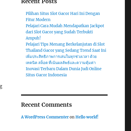
Recent Posts
Pilihan Situs Slot Gacor Hari Ini Dengan
Fitur Modern
Pelajari Cara Mudah Mendapatkan Jackpot
dari Slot Gacor yang Sudah Terbukti
Ampuh!
Pelajari Tips Menang Berkelanjutan di Slot
Thailand Gacor yang Sedang Trend Saat Ini
เพิ่มประสิทธิภาพการเล่นในทุกช่วงเวลา ด้วย
เทคนิค สล็อต ที่เน้นผลลัพธ์และความคุ้มค่า
Inovasi Terbaru Dalam Dunia Judi Online
Situs Gacor Indonesia
g
Recent Comments
A WordPress Commenter
on
Hello world!