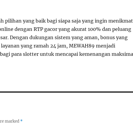
pilihan yang baik bagi siapa saja yang ingin menikmat
online dengan RTP gacor yang akurat 100% dan peluang
sar. Dengan dukungan sistem yang aman, bonus yang
a layanan yang ramah 24 jam, MEWAH89 menjadi
 bagi para slotter untuk mencapai kemenangan maksima
 are marked
*