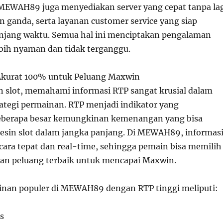
 MEWAH89 juga menyediakan server yang cepat tanpa la
 ganda, serta layanan customer service yang siap
jang waktu. Semua hal ini menciptakan pengalaman
bih nyaman dan tidak terganggu.
 Akurat 100% untuk Peluang Maxwin
n slot, memahami informasi RTP sangat krusial dalam
tegi permainan. RTP menjadi indikator yang
berapa besar kemungkinan kemenangan yang bisa
mesin slot dalam jangka panjang. Di MEWAH89, informas
ecara tepat dan real-time, sehingga pemain bisa memilih
an peluang terbaik untuk mencapai Maxwin.
inan populer di MEWAH89 dengan RTP tinggi meliputi:
s