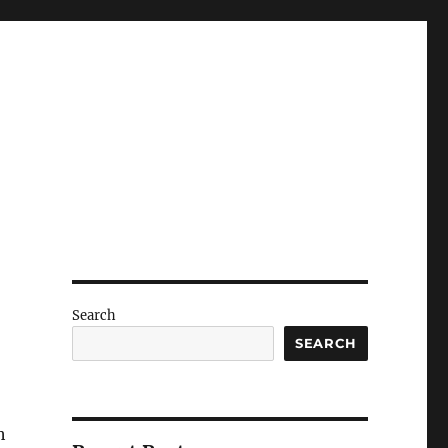
Search
SEARCH
h