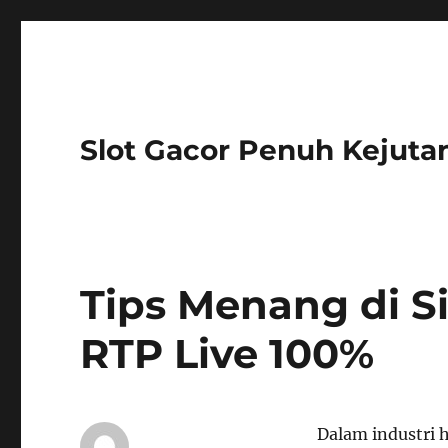
Slot Gacor Penuh Kejuta
Tips Menang di Si
RTP Live 100%
Dalam industri h