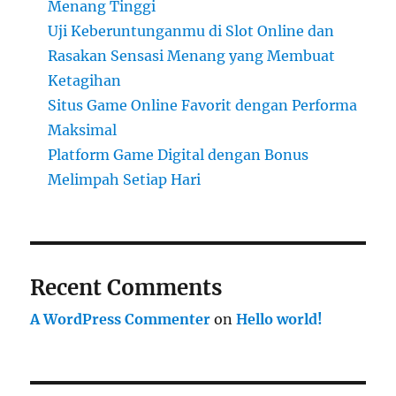
Menang Tinggi
Uji Keberuntunganmu di Slot Online dan
Rasakan Sensasi Menang yang Membuat
Ketagihan
Situs Game Online Favorit dengan Performa
Maksimal
Platform Game Digital dengan Bonus
Melimpah Setiap Hari
Recent Comments
A WordPress Commenter
on
Hello world!