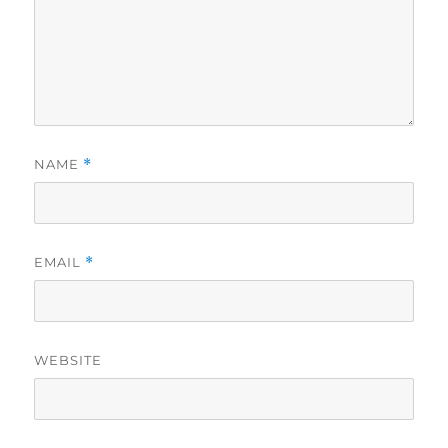
NAME
*
EMAIL
*
WEBSITE