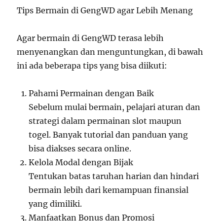
Tips Bermain di GengWD agar Lebih Menang
Agar bermain di GengWD terasa lebih
menyenangkan dan menguntungkan, di bawah
ini ada beberapa tips yang bisa diikuti:
Pahami Permainan dengan Baik
Sebelum mulai bermain, pelajari aturan dan
strategi dalam permainan slot maupun
togel. Banyak tutorial dan panduan yang
bisa diakses secara online.
Kelola Modal dengan Bijak
Tentukan batas taruhan harian dan hindari
bermain lebih dari kemampuan finansial
yang dimiliki.
Manfaatkan Bonus dan Promosi