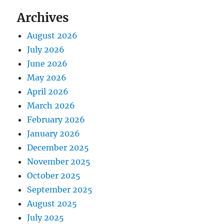
Archives
August 2026
July 2026
June 2026
May 2026
April 2026
March 2026
February 2026
January 2026
December 2025
November 2025
October 2025
September 2025
August 2025
July 2025