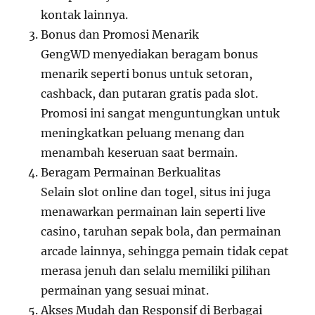
kontak lainnya.
Bonus dan Promosi Menarik
GengWD menyediakan beragam bonus
menarik seperti bonus untuk setoran,
cashback, dan putaran gratis pada slot.
Promosi ini sangat menguntungkan untuk
meningkatkan peluang menang dan
menambah keseruan saat bermain.
Beragam Permainan Berkualitas
Selain slot online dan togel, situs ini juga
menawarkan permainan lain seperti live
casino, taruhan sepak bola, dan permainan
arcade lainnya, sehingga pemain tidak cepat
merasa jenuh dan selalu memiliki pilihan
permainan yang sesuai minat.
Akses Mudah dan Responsif di Berbagai