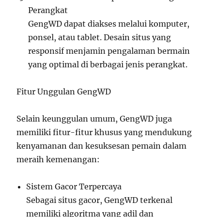
Perangkat
GengWD dapat diakses melalui komputer,
ponsel, atau tablet. Desain situs yang
responsif menjamin pengalaman bermain
yang optimal di berbagai jenis perangkat.
Fitur Unggulan GengWD
Selain keunggulan umum, GengWD juga
memiliki fitur-fitur khusus yang mendukung
kenyamanan dan kesuksesan pemain dalam
meraih kemenangan:
Sistem Gacor Terpercaya
Sebagai situs gacor, GengWD terkenal
memiliki algoritma yang adil dan