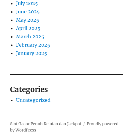
July 2025
June 2025
May 2025
April 2025
March 2025
February 2025
January 2025
Categories
Uncategorized
Slot Gacor Penuh Kejutan dan Jackpot
Proudly powered
by WordPress