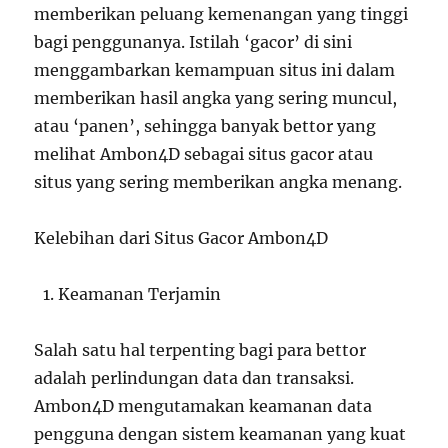
memberikan peluang kemenangan yang tinggi
bagi penggunanya. Istilah ‘gacor’ di sini
menggambarkan kemampuan situs ini dalam
memberikan hasil angka yang sering muncul,
atau ‘panen’, sehingga banyak bettor yang
melihat Ambon4D sebagai situs gacor atau
situs yang sering memberikan angka menang.
Kelebihan dari Situs Gacor Ambon4D
Keamanan Terjamin
Salah satu hal terpenting bagi para bettor
adalah perlindungan data dan transaksi.
Ambon4D mengutamakan keamanan data
pengguna dengan sistem keamanan yang kuat