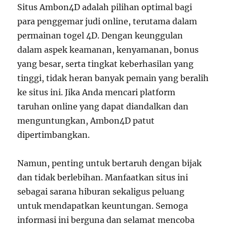
Situs Ambon4D adalah pilihan optimal bagi
para penggemar judi online, terutama dalam
permainan togel 4D. Dengan keunggulan
dalam aspek keamanan, kenyamanan, bonus
yang besar, serta tingkat keberhasilan yang
tinggi, tidak heran banyak pemain yang beralih
ke situs ini. Jika Anda mencari platform
taruhan online yang dapat diandalkan dan
menguntungkan, Ambon4D patut
dipertimbangkan.
Namun, penting untuk bertaruh dengan bijak
dan tidak berlebihan. Manfaatkan situs ini
sebagai sarana hiburan sekaligus peluang
untuk mendapatkan keuntungan. Semoga
informasi ini berguna dan selamat mencoba