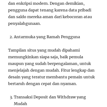
dan enkripsi modern. Dengan demikian,
pengguna dapat tenang karena data pribadi
dan saldo mereka aman dari kebocoran atau
penyalahgunaan.
Antarmuka yang Ramah Pengguna
Tampilan situs yang mudah dipahami
memungkinkan siapa saja, baik pemula
maupun yang sudah berpengalaman, untuk
menjelajah dengan mudah. Fitur lengkap dan
desain yang teratur membantu pemain untuk
bertaruh dengan cepat dan nyaman.
Transaksi Deposit dan Withdraw yang
Mudah