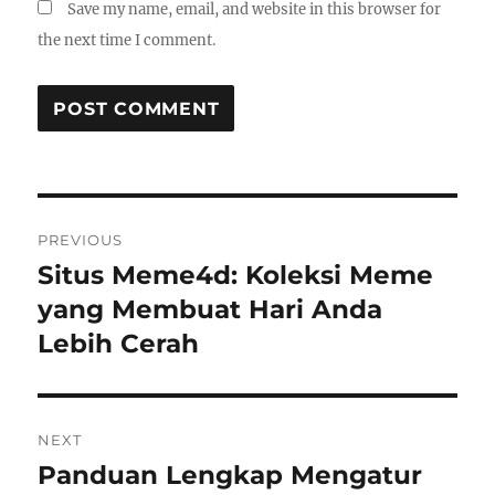
Save my name, email, and website in this browser for
the next time I comment.
Post
PREVIOUS
navigation
Situs Meme4d: Koleksi Meme
Previous
post:
yang Membuat Hari Anda
Lebih Cerah
NEXT
Panduan Lengkap Mengatur
Next