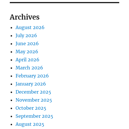
Archives
August 2026
July 2026
June 2026
May 2026
April 2026
March 2026
February 2026
January 2026
December 2025
November 2025
October 2025
September 2025
August 2025