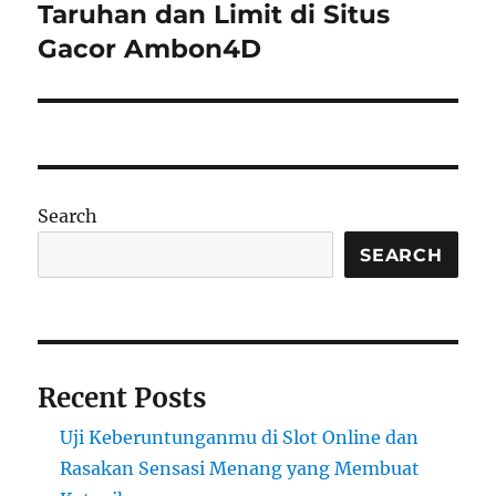
post:
Taruhan dan Limit di Situs
Gacor Ambon4D
Search
SEARCH
Recent Posts
Uji Keberuntunganmu di Slot Online dan
Rasakan Sensasi Menang yang Membuat