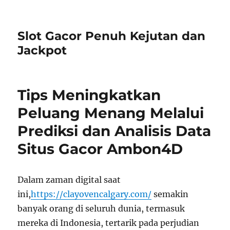
Slot Gacor Penuh Kejutan dan
Jackpot
Tips Meningkatkan
Peluang Menang Melalui
Prediksi dan Analisis Data
Situs Gacor Ambon4D
Dalam zaman digital saat
ini,
https://clayovencalgary.com/
semakin
banyak orang di seluruh dunia, termasuk
mereka di Indonesia, tertarik pada perjudian