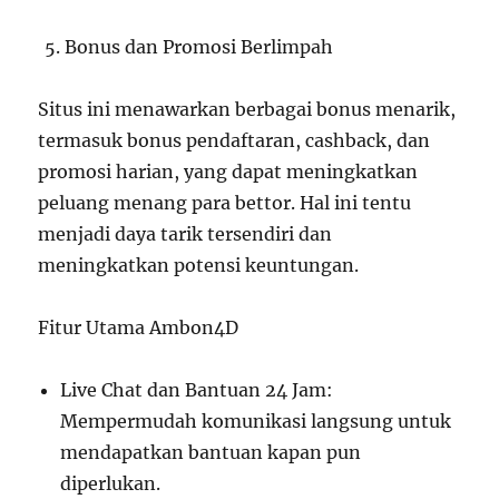
Bonus dan Promosi Berlimpah
Situs ini menawarkan berbagai bonus menarik,
termasuk bonus pendaftaran, cashback, dan
promosi harian, yang dapat meningkatkan
peluang menang para bettor. Hal ini tentu
menjadi daya tarik tersendiri dan
meningkatkan potensi keuntungan.
Fitur Utama Ambon4D
Live Chat dan Bantuan 24 Jam:
Mempermudah komunikasi langsung untuk
mendapatkan bantuan kapan pun
diperlukan.