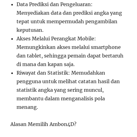
Data Prediksi dan Pengeluaran:
Menyediakan data dan prediksi angka yang
tepat untuk mempermudah pengambilan
keputusan.
Akses Melalui Perangkat Mobile:
Memungkinkan akses melalui smartphone
dan tablet, sehingga pemain dapat bertaruh
di mana dan kapan saja.
Riwayat dan Statistik: Memudahkan
pengguna untuk melihat catatan hasil dan
statistik angka yang sering muncul,
membantu dalam menganalisis pola
menang.
Alasan Memilih Ambon4D?