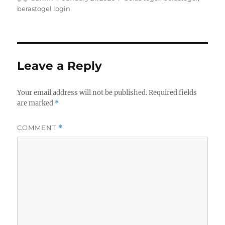
on
berastogel login
Leave a Reply
Your email address will not be published.
Required fields
are marked
*
COMMENT
*