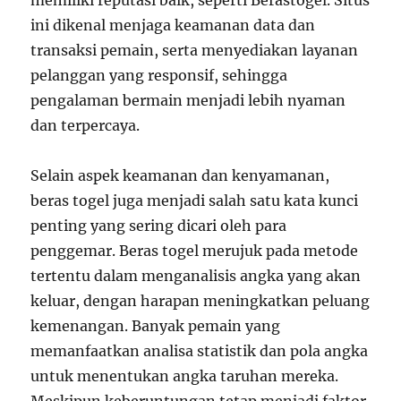
memiliki reputasi baik, seperti Berastogel. Situs
ini dikenal menjaga keamanan data dan
transaksi pemain, serta menyediakan layanan
pelanggan yang responsif, sehingga
pengalaman bermain menjadi lebih nyaman
dan terpercaya.
Selain aspek keamanan dan kenyamanan,
beras togel juga menjadi salah satu kata kunci
penting yang sering dicari oleh para
penggemar. Beras togel merujuk pada metode
tertentu dalam menganalisis angka yang akan
keluar, dengan harapan meningkatkan peluang
kemenangan. Banyak pemain yang
memanfaatkan analisa statistik dan pola angka
untuk menentukan angka taruhan mereka.