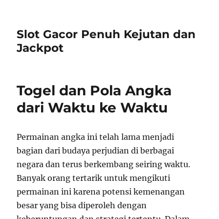
Slot Gacor Penuh Kejutan dan
Jackpot
Togel dan Pola Angka
dari Waktu ke Waktu
Permainan angka ini telah lama menjadi
bagian dari budaya perjudian di berbagai
negara dan terus berkembang seiring waktu.
Banyak orang tertarik untuk mengikuti
permainan ini karena potensi kemenangan
besar yang bisa diperoleh dengan