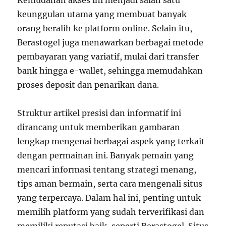
Kemudahan akses ini menjadi salah satu
keunggulan utama yang membuat banyak
orang beralih ke platform online. Selain itu,
Berastogel juga menawarkan berbagai metode
pembayaran yang variatif, mulai dari transfer
bank hingga e-wallet, sehingga memudahkan
proses deposit dan penarikan dana.
Struktur artikel presisi dan informatif ini
dirancang untuk memberikan gambaran
lengkap mengenai berbagai aspek yang terkait
dengan permainan ini. Banyak pemain yang
mencari informasi tentang strategi menang,
tips aman bermain, serta cara mengenali situs
yang terpercaya. Dalam hal ini, penting untuk
memilih platform yang sudah terverifikasi dan