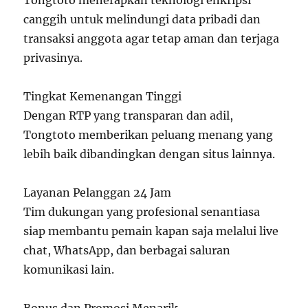
Tongtoto menerapkan teknologi enkripsi
canggih untuk melindungi data pribadi dan
transaksi anggota agar tetap aman dan terjaga
privasinya.
Tingkat Kemenangan Tinggi
Dengan RTP yang transparan dan adil,
Tongtoto memberikan peluang menang yang
lebih baik dibandingkan dengan situs lainnya.
Layanan Pelanggan 24 Jam
Tim dukungan yang profesional senantiasa
siap membantu pemain kapan saja melalui live
chat, WhatsApp, dan berbagai saluran
komunikasi lain.