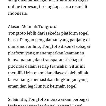
yang dikenal sebagai salah satu situs togel
online terbesar, terlengkap, serta resmi di
Indonesia.
Alasan Memilih Tongtoto
Tongtoto lebih dari sekedar platform togel
biasa. Dengan pengalaman yang panjang di
dunia judi online, Tongtoto dikenal sebagai
platform yang menempatkan keamanan,
kenyamanan, dan transparansi sebagai
prioritas dalam setiap transaksi. Situs ini
memiliki izin resmi dan diawasi oleh pihak
berwenang, memastikan lingkungan yang
aman dan legal untuk bermain togel.
Selain itu, Tongtoto menawarkan berbagai