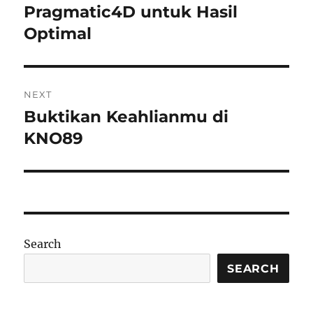
Pragmatic4D untuk Hasil
Optimal
NEXT
Buktikan Keahlianmu di
Next
post:
KNO89
Search
SEARCH