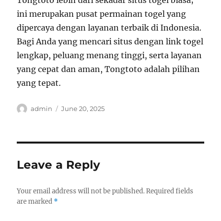
Tongtoto lebih dari sekadar situs togel biasa;
ini merupakan pusat permainan togel yang
dipercaya dengan layanan terbaik di Indonesia.
Bagi Anda yang mencari situs dengan link togel
lengkap, peluang menang tinggi, serta layanan
yang cepat dan aman, Tongtoto adalah pilihan
yang tepat.
Author
Posted
admin
June 20, 2025
on
Leave a Reply
Your email address will not be published.
Required fields
are marked
*