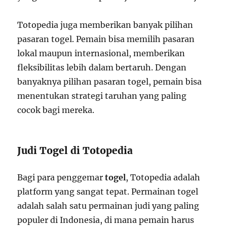
Totopedia juga memberikan banyak pilihan
pasaran togel. Pemain bisa memilih pasaran
lokal maupun internasional, memberikan
fleksibilitas lebih dalam bertaruh. Dengan
banyaknya pilihan pasaran togel, pemain bisa
menentukan strategi taruhan yang paling
cocok bagi mereka.
Judi Togel di Totopedia
Bagi para penggemar
togel
, Totopedia adalah
platform yang sangat tepat. Permainan togel
adalah salah satu permainan judi yang paling
populer di Indonesia, di mana pemain harus