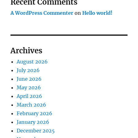
Recent Comments
A WordPress Commenter
on
Hello world!
Archives
August 2026
July 2026
June 2026
May 2026
April 2026
March 2026
February 2026
January 2026
December 2025