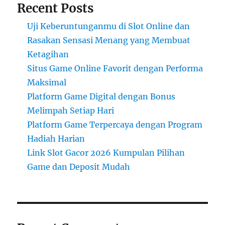
Recent Posts
Uji Keberuntunganmu di Slot Online dan
Rasakan Sensasi Menang yang Membuat
Ketagihan
Situs Game Online Favorit dengan Performa
Maksimal
Platform Game Digital dengan Bonus
Melimpah Setiap Hari
Platform Game Terpercaya dengan Program
Hadiah Harian
Link Slot Gacor 2026 Kumpulan Pilihan
Game dan Deposit Mudah