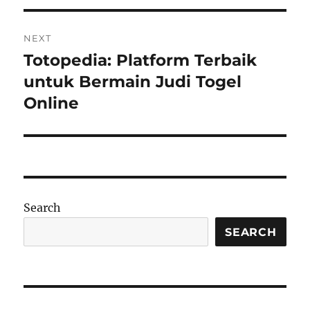
NEXT
Totopedia: Platform Terbaik
Next
post:
untuk Bermain Judi Togel
Online
Search
SEARCH