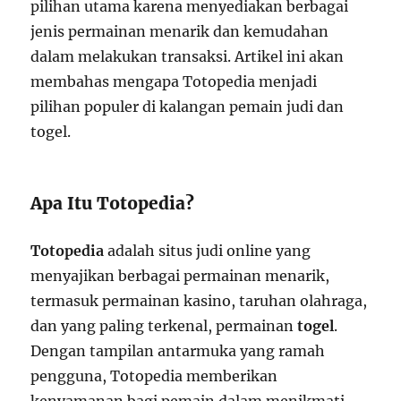
pilihan utama karena menyediakan berbagai
jenis permainan menarik dan kemudahan
dalam melakukan transaksi. Artikel ini akan
membahas mengapa Totopedia menjadi
pilihan populer di kalangan pemain judi dan
togel.
Apa Itu Totopedia?
Totopedia
adalah situs judi online yang
menyajikan berbagai permainan menarik,
termasuk permainan kasino, taruhan olahraga,
dan yang paling terkenal, permainan
togel
.
Dengan tampilan antarmuka yang ramah
pengguna, Totopedia memberikan