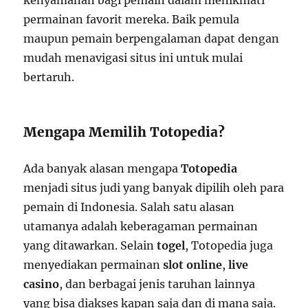
kenyamanan bagi pemain dalam menikmati
permainan favorit mereka. Baik pemula
maupun pemain berpengalaman dapat dengan
mudah menavigasi situs ini untuk mulai
bertaruh.
Mengapa Memilih Totopedia?
Ada banyak alasan mengapa
Totopedia
menjadi situs judi yang banyak dipilih oleh para
pemain di Indonesia. Salah satu alasan
utamanya adalah keberagaman permainan
yang ditawarkan. Selain
togel
, Totopedia juga
menyediakan permainan
slot online
,
live
casino
, dan berbagai jenis taruhan lainnya
yang bisa diakses kapan saja dan di mana saja.