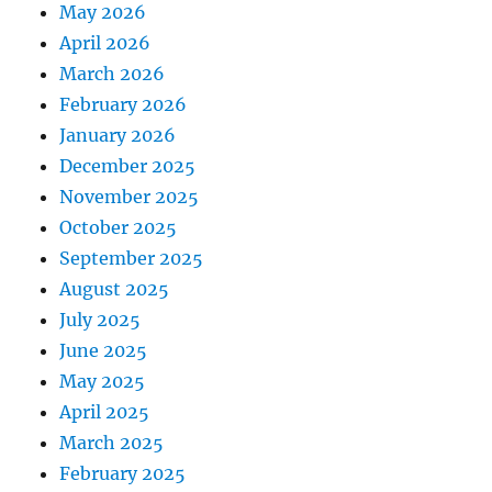
May 2026
April 2026
March 2026
February 2026
January 2026
December 2025
November 2025
October 2025
September 2025
August 2025
July 2025
June 2025
May 2025
April 2025
March 2025
February 2025