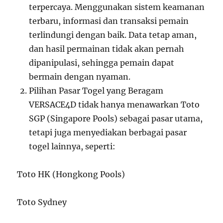
terpercaya. Menggunakan sistem keamanan
terbaru, informasi dan transaksi pemain
terlindungi dengan baik. Data tetap aman,
dan hasil permainan tidak akan pernah
dipanipulasi, sehingga pemain dapat
bermain dengan nyaman.
Pilihan Pasar Togel yang Beragam
VERSACE4D tidak hanya menawarkan Toto
SGP (Singapore Pools) sebagai pasar utama,
tetapi juga menyediakan berbagai pasar
togel lainnya, seperti:
Toto HK (Hongkong Pools)
Toto Sydney