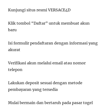
Kunjungi situs resmi VERSACE4D
Klik tombol “Daftar” untuk membuat akun
baru
Isi formulir pendaftaran dengan informasi yang
akurat
Verifikasi akun melalui email atau nomor
telepon
Lakukan deposit sesuai dengan metode
pembayaran yang tersedia
Mulai bermain dan bertaruh pada pasar togel