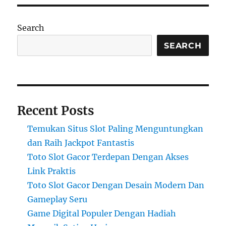
Search
SEARCH
Recent Posts
Temukan Situs Slot Paling Menguntungkan
dan Raih Jackpot Fantastis
Toto Slot Gacor Terdepan Dengan Akses
Link Praktis
Toto Slot Gacor Dengan Desain Modern Dan
Gameplay Seru
Game Digital Populer Dengan Hadiah