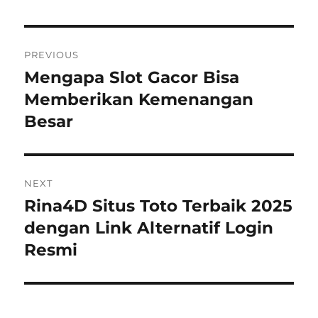
Post
PREVIOUS
navigation
Mengapa Slot Gacor Bisa
Previous
post:
Memberikan Kemenangan
Besar
NEXT
Rina4D Situs Toto Terbaik 2025
Next
post:
dengan Link Alternatif Login
Resmi