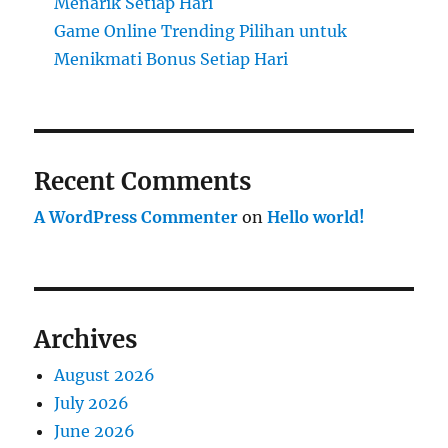
Menarik Setiap Hari
Game Online Trending Pilihan untuk
Menikmati Bonus Setiap Hari
Recent Comments
A WordPress Commenter
on
Hello world!
Archives
August 2026
July 2026
June 2026