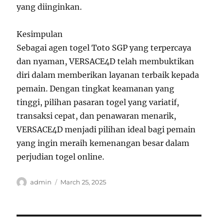
yang diinginkan.
Kesimpulan
Sebagai agen togel Toto SGP yang terpercaya
dan nyaman, VERSACE4D telah membuktikan
diri dalam memberikan layanan terbaik kepada
pemain. Dengan tingkat keamanan yang
tinggi, pilihan pasaran togel yang variatif,
transaksi cepat, dan penawaran menarik,
VERSACE4D menjadi pilihan ideal bagi pemain
yang ingin meraih kemenangan besar dalam
perjudian togel online.
Author
Posted
admin
March 25, 2025
on