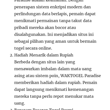
Paradise adalah keamanan. Dengan
penerapan sistem enkripsi modern dan
perlindungan data berlapis, pemain dapat
menikmati permainan tanpa takut data
pribadi mereka akan bocor atau
disalahgunakan. Ini menjadikan situs ini
sebagai pilihan yang aman untuk bermain
togel secara online.
Hadiah Menarik dalam Rupiah
Berbeda dengan situs lain yang
menawarkan imbalan dalam mata uang
asing atau sistem poin, WAKTOGEL Paradise
memberikan hadiah dalam rupiah. Pemain
dapat langsung menikmati kemenangan
mereka tanpa perlu repot menukar mata
uang.