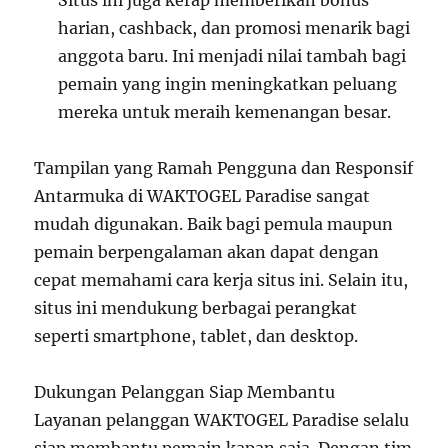
Situs ini juga kerap memberikan bonus
harian, cashback, dan promosi menarik bagi
anggota baru. Ini menjadi nilai tambah bagi
pemain yang ingin meningkatkan peluang
mereka untuk meraih kemenangan besar.
Tampilan yang Ramah Pengguna dan Responsif
Antarmuka di WAKTOGEL Paradise sangat
mudah digunakan. Baik bagi pemula maupun
pemain berpengalaman akan dapat dengan
cepat memahami cara kerja situs ini. Selain itu,
situs ini mendukung berbagai perangkat
seperti smartphone, tablet, dan desktop.
Dukungan Pelanggan Siap Membantu
Layanan pelanggan WAKTOGEL Paradise selalu