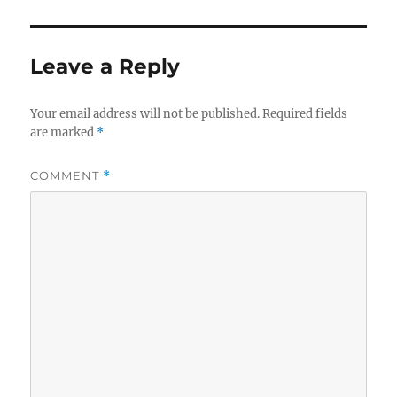
Leave a Reply
Your email address will not be published.
Required fields
are marked
*
COMMENT
*