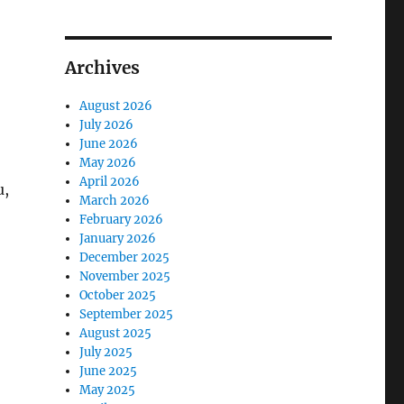
Archives
August 2026
July 2026
June 2026
May 2026
April 2026
u,
March 2026
February 2026
January 2026
December 2025
November 2025
October 2025
September 2025
August 2025
July 2025
June 2025
May 2025