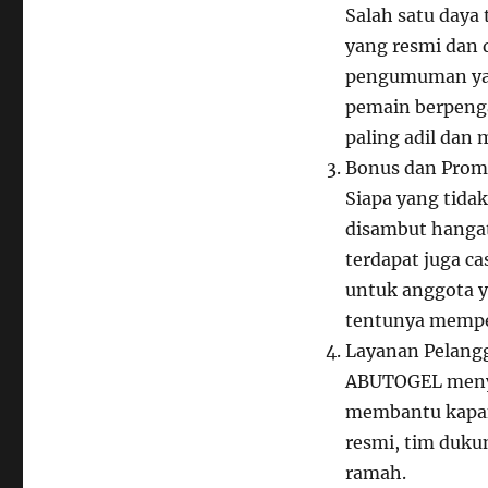
Salah satu daya
yang resmi dan d
pengumuman yang
pemain berpeng
paling adil dan
Bonus dan Prom
Siapa yang tida
disambut hangat
terdapat juga c
untuk anggota 
tentunya mempe
Layanan Pelang
ABUTOGEL menye
membantu kapan 
resmi, tim duku
ramah.