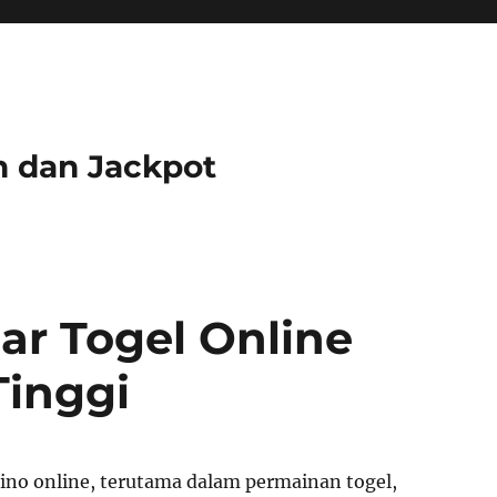
n dan Jackpot
r Togel Online
Tinggi
ino online, terutama dalam permainan togel,