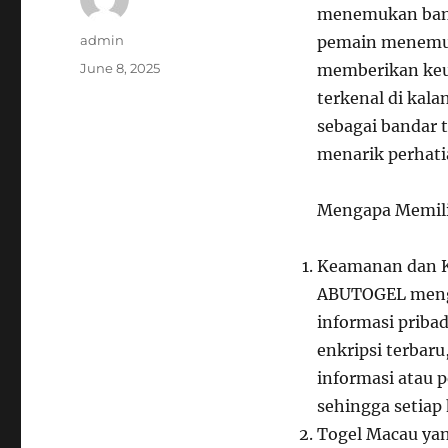
menemukan banda
Author
admin
pemain menemui 
Posted
June 8, 2025
memberikan keu
on
terkenal di kal
sebagai bandar 
menarik perhatia
Mengapa Memil
Keamanan dan K
ABUTOGEL mengu
informasi priba
enkripsi terbar
informasi atau p
sehingga setiap
Togel Macau ya