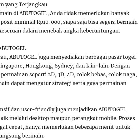
m yang Terjangkau
rmain di ABUTOGEL, Anda tidak memerlukan banyak
osit minimal Rp10. 000, siapa saja bisa segera bermain
keseruan dalam menebak angka keberuntungan.
 ABUTOGEL
cau, ABUTOGEL juga menyediakan berbagai pasar togel
 Singapore, Hongkong, Sydney, dan lain-lain. Dengan
permainan seperti 2D, 3D, 4D, colok bebas, colok naga,
main dapat mengatur strategi serta gaya permainan
onsif dan user-friendly juga menjadikan ABUTOGEL
aik melalui desktop maupun perangkat mobile. Proses
gat cepat, hanya memerlukan beberapa menit untuk
langsung bermain.