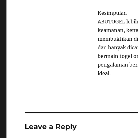
Kesimpulan
ABUTOGEL lebih 
keamanan, keny
membuktikan dir
dan banyak dica
bermain togel o
pengalaman ber
ideal.
Leave a Reply