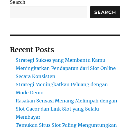
Search
SEARCH
Recent Posts
Strategi Sukses yang Membantu Kamu
Meningkatkan Pendapatan dari Slot Online
Secara Konsisten
Strategi Meningkatkan Peluang dengan
Mode Demo
Rasakan Sensasi Menang Melimpah dengan
Slot Gacor dan Link Slot yang Selalu
Membayar
Temukan Situs Slot Paling Menguntungkan