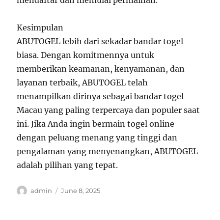
mendaftar dan memulai permainan.
Kesimpulan
ABUTOGEL lebih dari sekadar bandar togel
biasa. Dengan komitmennya untuk
memberikan keamanan, kenyamanan, dan
layanan terbaik, ABUTOGEL telah
menampilkan dirinya sebagai bandar togel
Macau yang paling terpercaya dan populer saat
ini. Jika Anda ingin bermain togel online
dengan peluang menang yang tinggi dan
pengalaman yang menyenangkan, ABUTOGEL
adalah pilihan yang tepat.
Author
Posted
admin
June 8, 2025
on