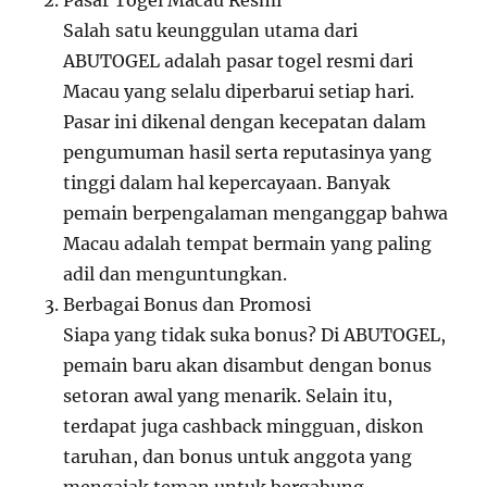
Pasar Togel Macau Resmi
Salah satu keunggulan utama dari
ABUTOGEL adalah pasar togel resmi dari
Macau yang selalu diperbarui setiap hari.
Pasar ini dikenal dengan kecepatan dalam
pengumuman hasil serta reputasinya yang
tinggi dalam hal kepercayaan. Banyak
pemain berpengalaman menganggap bahwa
Macau adalah tempat bermain yang paling
adil dan menguntungkan.
Berbagai Bonus dan Promosi
Siapa yang tidak suka bonus? Di ABUTOGEL,
pemain baru akan disambut dengan bonus
setoran awal yang menarik. Selain itu,
terdapat juga cashback mingguan, diskon
taruhan, dan bonus untuk anggota yang