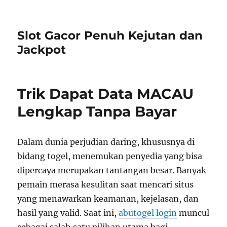
Slot Gacor Penuh Kejutan dan
Jackpot
Trik Dapat Data MACAU
Lengkap Tanpa Bayar
Dalam dunia perjudian daring, khususnya di
bidang togel, menemukan penyedia yang bisa
dipercaya merupakan tantangan besar. Banyak
pemain merasa kesulitan saat mencari situs
yang menawarkan keamanan, kejelasan, dan
hasil yang valid. Saat ini,
abutogel login
muncul