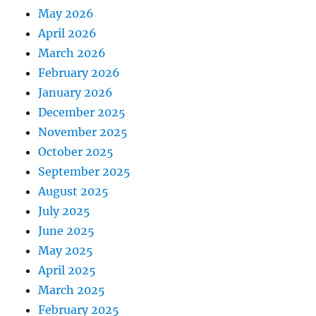
May 2026
April 2026
March 2026
February 2026
January 2026
December 2025
November 2025
October 2025
September 2025
August 2025
July 2025
June 2025
May 2025
April 2025
March 2025
February 2025