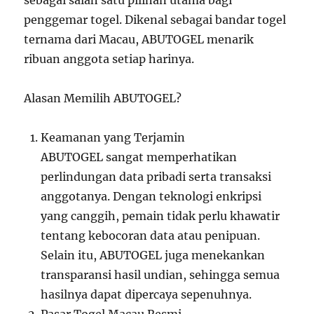
sebagai salah satu pilihan utama bagi
penggemar togel. Dikenal sebagai bandar togel
ternama dari Macau, ABUTOGEL menarik
ribuan anggota setiap harinya.
Alasan Memilih ABUTOGEL?
Keamanan yang Terjamin
ABUTOGEL sangat memperhatikan
perlindungan data pribadi serta transaksi
anggotanya. Dengan teknologi enkripsi
yang canggih, pemain tidak perlu khawatir
tentang kebocoran data atau penipuan.
Selain itu, ABUTOGEL juga menekankan
transparansi hasil undian, sehingga semua
hasilnya dapat dipercaya sepenuhnya.