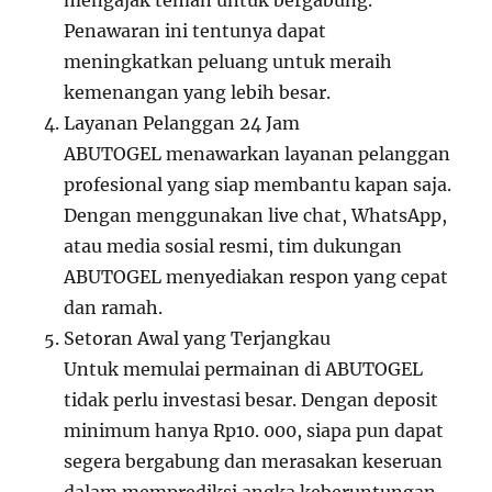
mengajak teman untuk bergabung.
Penawaran ini tentunya dapat
meningkatkan peluang untuk meraih
kemenangan yang lebih besar.
Layanan Pelanggan 24 Jam
ABUTOGEL menawarkan layanan pelanggan
profesional yang siap membantu kapan saja.
Dengan menggunakan live chat, WhatsApp,
atau media sosial resmi, tim dukungan
ABUTOGEL menyediakan respon yang cepat
dan ramah.
Setoran Awal yang Terjangkau
Untuk memulai permainan di ABUTOGEL
tidak perlu investasi besar. Dengan deposit
minimum hanya Rp10. 000, siapa pun dapat
segera bergabung dan merasakan keseruan