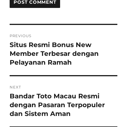
Post
PREVIOUS
navigation
Situs Resmi Bonus New
Previous
post:
Member Terbesar dengan
Pelayanan Ramah
NEXT
Bandar Toto Macau Resmi
Next
post:
dengan Pasaran Terpopuler
dan Sistem Aman