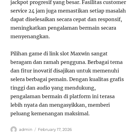
jackpot progresif yang besar. Fasilitas customer
service 24 jam juga memastikan setiap masalah
dapat diselesaikan secara cepat dan responsif,
meningkatkan pengalaman bermain secara
menyenangkan.
Pilihan game di link slot Maxwin sangat
beragam dan ramah pengguna. Berbagai tema
dan fitur inovatif disajikan untuk memenuhi
selera berbagai pemain. Dengan kualitas grafis
tinggi dan audio yang mendukung,
pengalaman bermain di platform ini terasa
lebih nyata dan mengasyikkan, memberi
peluang kemenangan maksimal.
Author
Posted
admin
February 17, 2026
on