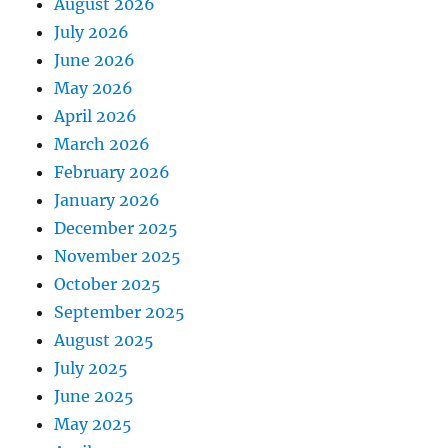
August 2026
July 2026
June 2026
May 2026
April 2026
March 2026
February 2026
January 2026
December 2025
November 2025
October 2025
September 2025
August 2025
July 2025
June 2025
May 2025