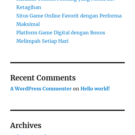
Ketagihan
Situs Game Online Favorit dengan Performa
Maksimal
Platform Game Digital dengan Bonus
Melimpah Setiap Hari
Recent Comments
A WordPress Commenter
on
Hello world!
Archives