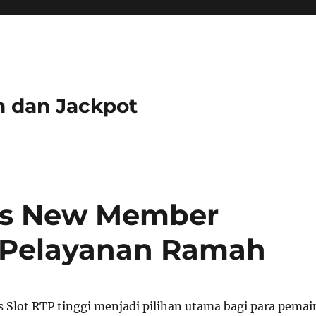
n dan Jackpot
us New Member
 Pelayanan Ramah
s Slot RTP tinggi menjadi pilihan utama bagi para pemai