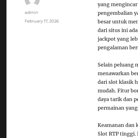
yang mengincar
Author
admin
pengembalian ya
Posted
February 17, 2026
besar untuk me
on
dari situs ini a
jackpot yang leb
pengalaman ber
Selain peluang 
menawarkan berb
dari slot klasik
mudah. Fitur bo
daya tarik dan 
permainan yang
Keamanan dan ke
Slot RTP tinggi