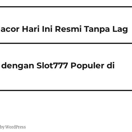
acor Hari Ini Resmi Tanpa Lag
e dengan Slot777 Populer di
 by WordPress