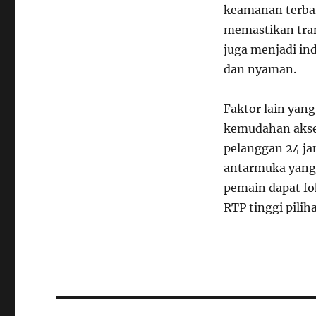
keamanan terbaik
memastikan trans
juga menjadi in
dan nyaman.
Faktor lain yan
kemudahan akses
pelanggan 24 ja
antarmuka yang 
pemain dapat fo
RTP tinggi pilih