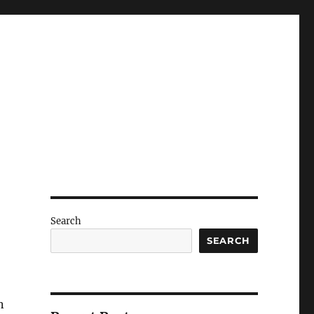
Search
SEARCH
n