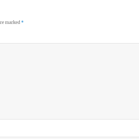
 are marked
*