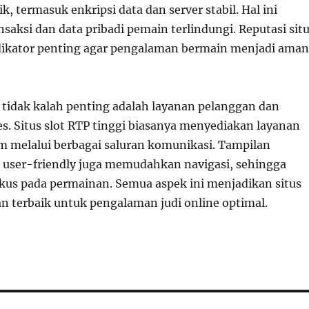
, termasuk enkripsi data dan server stabil. Hal ini
aksi dan data pribadi pemain terlindungi. Reputasi sit
dikator penting agar pengalaman bermain menjadi aman
g tidak kalah penting adalah layanan pelanggan dan
. Situs slot RTP tinggi biasanya menyediakan layanan
m melalui berbagai saluran komunikasi. Tampilan
user-friendly juga memudahkan navigasi, sehingga
kus pada permainan. Semua aspek ini menjadikan situs
an terbaik untuk pengalaman judi online optimal.