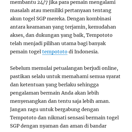
membantu 24/7 jika para pemain mengalami
masalah atau memiliki pertanyaan tentang
akun togel SGP mereka. Dengan kombinasi
antara keamanan yang terjamin, kemudahan
akses, dan dukungan yang baik, Tempototo
telah menjadi pilihan utama bagi banyak
pemain togel
tempototo
di Indonesia.
Sebelum memulai petualangan berjudi online,
pastikan selalu untuk memahami semua syarat
dan ketentuan yang berlaku sehingga
pengalaman bermain Anda akan lebih
menyenangkan dan tentu saja lebih aman.
Jangan ragu untuk bergabung dengan
Tempototo dan nikmati sensasi bermain togel
SGP dengan nyaman dan aman di bandar