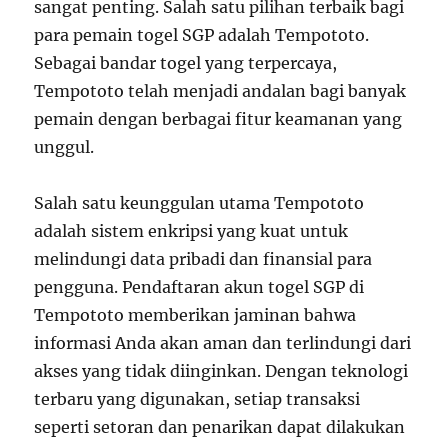
sangat penting. Salah satu pilihan terbaik bagi
para pemain togel SGP adalah Tempototo.
Sebagai bandar togel yang terpercaya,
Tempototo telah menjadi andalan bagi banyak
pemain dengan berbagai fitur keamanan yang
unggul.
Salah satu keunggulan utama Tempototo
adalah sistem enkripsi yang kuat untuk
melindungi data pribadi dan finansial para
pengguna. Pendaftaran akun togel SGP di
Tempototo memberikan jaminan bahwa
informasi Anda akan aman dan terlindungi dari
akses yang tidak diinginkan. Dengan teknologi
terbaru yang digunakan, setiap transaksi
seperti setoran dan penarikan dapat dilakukan