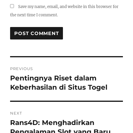
Save my name, email, and website in this browser for
the next time I comment.
Post
PREVIOUS
navigation
Pentingnya Riset dalam
Previous
post:
Keberhasilan di Situs Togel
NEXT
Rans4D: Menghadirkan
Next
post:
Pengalaman Slot yang Baru