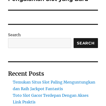
Search
SEARCH
Recent Posts
Temukan Situs Slot Paling Menguntungkan
dan Raih Jackpot Fantastis
Toto Slot Gacor Terdepan Dengan Akses
Link Praktis