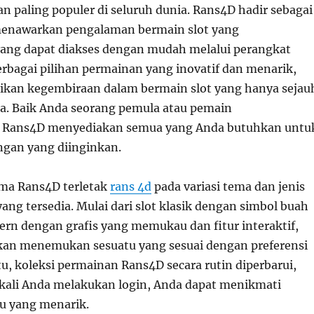
an paling populer di seluruh dunia. Rans4D hadir sebagai
menawarkan pengalaman bermain slot yang
ang dapat diakses dengan mudah melalui perangkat
rbagai pilihan permainan yang inovatif dan menarik,
kan kegembiraan dalam bermain slot yang hanya sejau
. Baik Anda seorang pemula atau pemain
 Rans4D menyediakan semua yang Anda butuhkan untu
gan yang diinginkan.
ma Rans4D terletak
rans 4d
pada variasi tema dan jenis
ang tersedia. Mulai dari slot klasik dengan simbol buah
ern dengan grafis yang memukau dan fitur interaktif,
kan menemukan sesuatu yang sesuai dengan preferensi
tu, koleksi permainan Rans4D secara rutin diperbarui,
 kali Anda melakukan login, Anda dapat menikmati
u yang menarik.