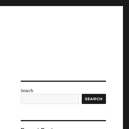
Search
SEARCH