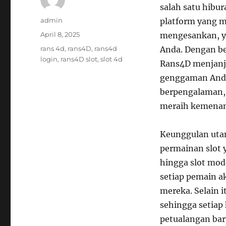
salah satu hibur
Author
admin
platform yang 
Posted
April 8, 2025
mengesankan, y
on
Tags
rans 4d
,
rans4D
,
rans4d
Anda. Dengan be
login
,
rans4D slot
,
slot 4d
Rans4D menjanji
genggaman Anda
berpengalaman,
meraih kemenan
Keunggulan uta
permainan slot y
hingga slot mod
setiap pemain a
mereka. Selain i
sehingga setiap
petualangan bar