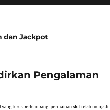
n dan Jackpot
dirkan Pengalaman
al yang terus berkembang, permainan slot telah menjadi