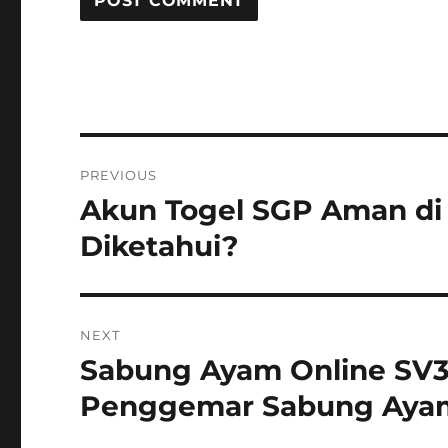
Post
PREVIOUS
navigation
Akun Togel SGP Aman di
Previous
post:
Diketahui?
NEXT
Sabung Ayam Online SV38
Next
post:
Penggemar Sabung Ayam