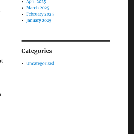
April 2025
March 2025
.
February 2025
January 2025
Categories
at
Uncategorized
n