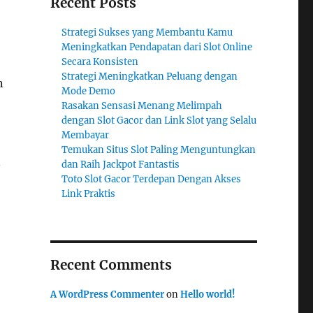
Recent Posts
Strategi Sukses yang Membantu Kamu
Meningkatkan Pendapatan dari Slot Online
Secara Konsisten
Strategi Meningkatkan Peluang dengan
n
Mode Demo
Rasakan Sensasi Menang Melimpah
dengan Slot Gacor dan Link Slot yang Selalu
Membayar
Temukan Situs Slot Paling Menguntungkan
n
dan Raih Jackpot Fantastis
Toto Slot Gacor Terdepan Dengan Akses
Link Praktis
Recent Comments
A WordPress Commenter
on
Hello world!