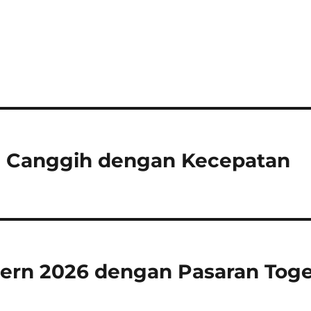
gi Canggih dengan Kecepatan
ern 2026 dengan Pasaran Toge