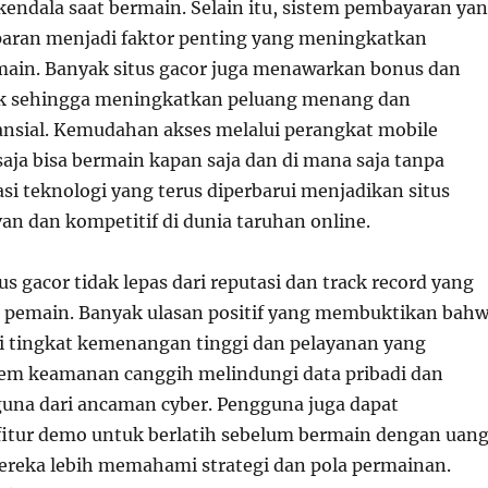
kendala saat bermain. Selain itu, sistem pembayaran ya
paran menjadi faktor penting yang meningkatkan
ain. Banyak situs gacor juga menawarkan bonus dan
k sehingga meningkatkan peluang menang dan
nsial. Kemudahan akses melalui perangkat mobile
aja bisa bermain kapan saja dan di mana saja tanpa
si teknologi yang terus diperbarui menjadikan situs
van dan kompetitif di dunia taruhan online.
us gacor tidak lepas dari reputasi dan track record yang
n pemain. Banyak ulasan positif yang membuktikan bah
 tingkat kemenangan tinggi dan pelayanan yang
stem keamanan canggih melindungi data pribadi dan
na dari ancaman cyber. Pengguna juga dapat
itur demo untuk berlatih sebelum bermain dengan uan
mereka lebih memahami strategi dan pola permainan.