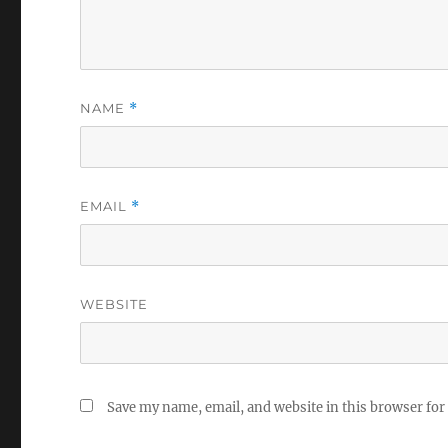
NAME
*
EMAIL
*
WEBSITE
Save my name, email, and website in this browser for