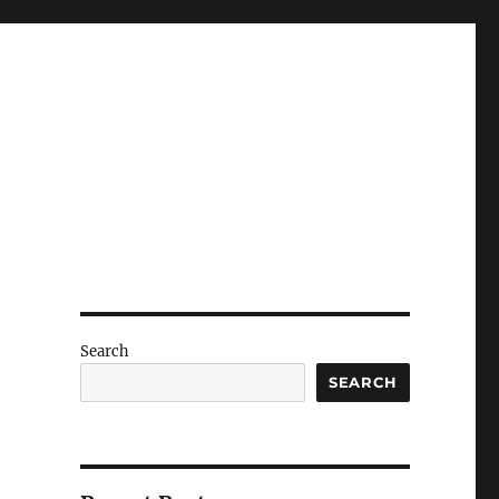
Search
SEARCH