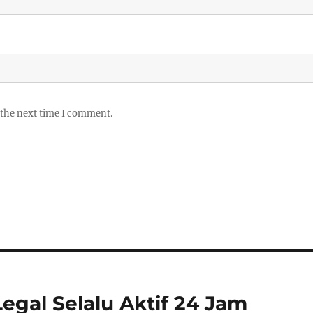
 the next time I comment.
Legal Selalu Aktif 24 Jam