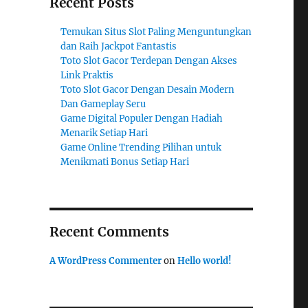
Recent Posts
Temukan Situs Slot Paling Menguntungkan
dan Raih Jackpot Fantastis
Toto Slot Gacor Terdepan Dengan Akses
Link Praktis
Toto Slot Gacor Dengan Desain Modern
Dan Gameplay Seru
Game Digital Populer Dengan Hadiah
Menarik Setiap Hari
Game Online Trending Pilihan untuk
Menikmati Bonus Setiap Hari
Recent Comments
A WordPress Commenter
on
Hello world!