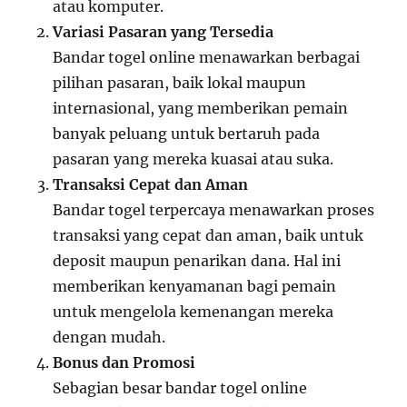
atau komputer.
Variasi Pasaran yang Tersedia
Bandar togel online menawarkan berbagai
pilihan pasaran, baik lokal maupun
internasional, yang memberikan pemain
banyak peluang untuk bertaruh pada
pasaran yang mereka kuasai atau suka.
Transaksi Cepat dan Aman
Bandar togel terpercaya menawarkan proses
transaksi yang cepat dan aman, baik untuk
deposit maupun penarikan dana. Hal ini
memberikan kenyamanan bagi pemain
untuk mengelola kemenangan mereka
dengan mudah.
Bonus dan Promosi
Sebagian besar bandar togel online