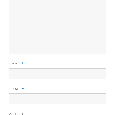
NAME
*
EMAIL
*
WEBSITE