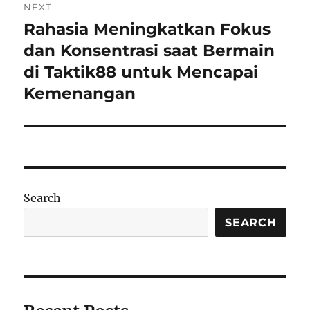
NEXT
Rahasia Meningkatkan Fokus
Next
post:
dan Konsentrasi saat Bermain
di Taktik88 untuk Mencapai
Kemenangan
Search
SEARCH