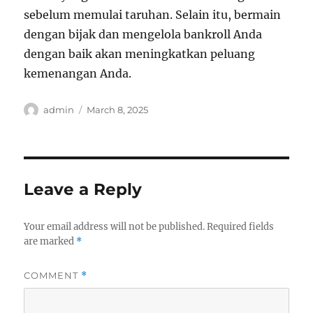
sebelum memulai taruhan. Selain itu, bermain
dengan bijak dan mengelola bankroll Anda
dengan baik akan meningkatkan peluang
kemenangan Anda.
Author
Posted
admin
March 8, 2025
on
Leave a Reply
Your email address will not be published.
Required fields
are marked
*
COMMENT
*