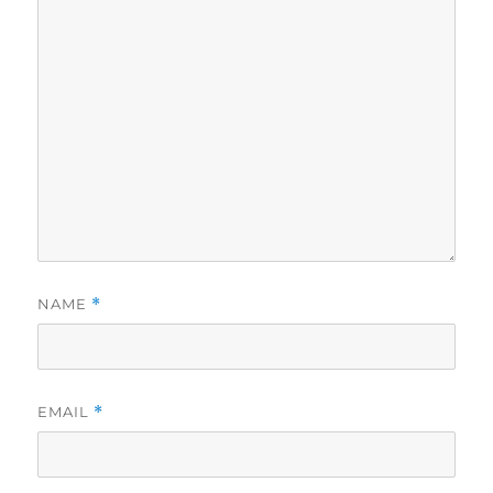
NAME
*
EMAIL
*