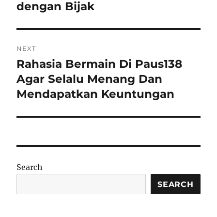
dengan Bijak
NEXT
Rahasia Bermain Di Paus138
Next
post:
Agar Selalu Menang Dan
Mendapatkan Keuntungan
Search
SEARCH