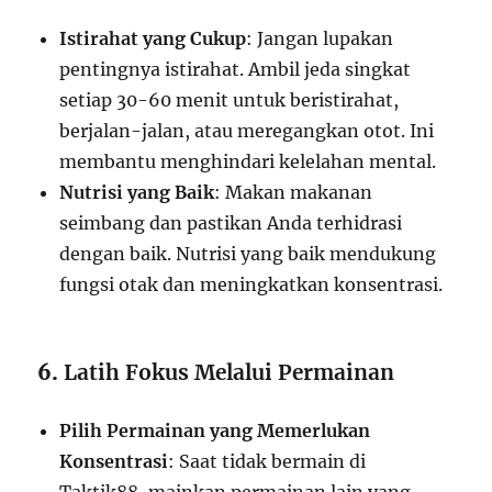
Istirahat yang Cukup
: Jangan lupakan
pentingnya istirahat. Ambil jeda singkat
setiap 30-60 menit untuk beristirahat,
berjalan-jalan, atau meregangkan otot. Ini
membantu menghindari kelelahan mental.
Nutrisi yang Baik
: Makan makanan
seimbang dan pastikan Anda terhidrasi
dengan baik. Nutrisi yang baik mendukung
fungsi otak dan meningkatkan konsentrasi.
6.
Latih Fokus Melalui Permainan
Pilih Permainan yang Memerlukan
Konsentrasi
: Saat tidak bermain di