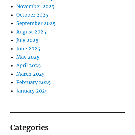
November 2025
October 2025
September 2025
August 2025
July 2025
June 2025
May 2025
April 2025
March 2025
February 2025
January 2025
Categories