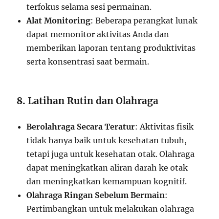
terfokus selama sesi permainan.
Alat Monitoring
: Beberapa perangkat lunak
dapat memonitor aktivitas Anda dan
memberikan laporan tentang produktivitas
serta konsentrasi saat bermain.
8.
Latihan Rutin dan Olahraga
Berolahraga Secara Teratur
: Aktivitas fisik
tidak hanya baik untuk kesehatan tubuh,
tetapi juga untuk kesehatan otak. Olahraga
dapat meningkatkan aliran darah ke otak
dan meningkatkan kemampuan kognitif.
Olahraga Ringan Sebelum Bermain
:
Pertimbangkan untuk melakukan olahraga