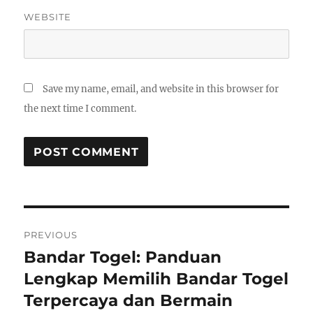
WEBSITE
Save my name, email, and website in this browser for
the next time I comment.
Post
PREVIOUS
navigation
Bandar Togel: Panduan
Previous
post:
Lengkap Memilih Bandar Togel
Terpercaya dan Bermain