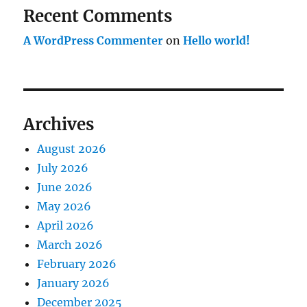
Recent Comments
A WordPress Commenter
on
Hello world!
Archives
August 2026
July 2026
June 2026
May 2026
April 2026
March 2026
February 2026
January 2026
December 2025