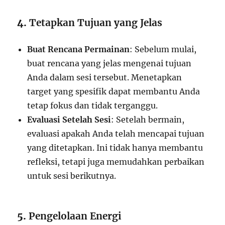
4.
Tetapkan Tujuan yang Jelas
Buat Rencana Permainan
: Sebelum mulai,
buat rencana yang jelas mengenai tujuan
Anda dalam sesi tersebut. Menetapkan
target yang spesifik dapat membantu Anda
tetap fokus dan tidak terganggu.
Evaluasi Setelah Sesi
: Setelah bermain,
evaluasi apakah Anda telah mencapai tujuan
yang ditetapkan. Ini tidak hanya membantu
refleksi, tetapi juga memudahkan perbaikan
untuk sesi berikutnya.
5.
Pengelolaan Energi