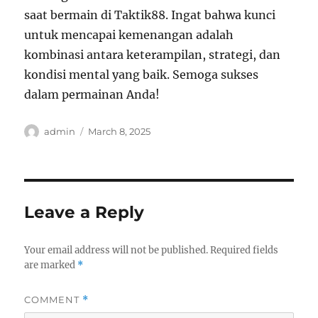
saat bermain di Taktik88. Ingat bahwa kunci
untuk mencapai kemenangan adalah
kombinasi antara keterampilan, strategi, dan
kondisi mental yang baik. Semoga sukses
dalam permainan Anda!
Author
Posted
admin
March 8, 2025
on
Leave a Reply
Your email address will not be published.
Required fields
are marked
*
COMMENT
*