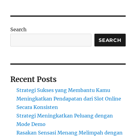
Search
SEARCH
Recent Posts
Strategi Sukses yang Membantu Kamu
Meningkatkan Pendapatan dari Slot Online
Secara Konsisten
Strategi Meningkatkan Peluang dengan
Mode Demo
Rasakan Sensasi Menang Melimpah dengan