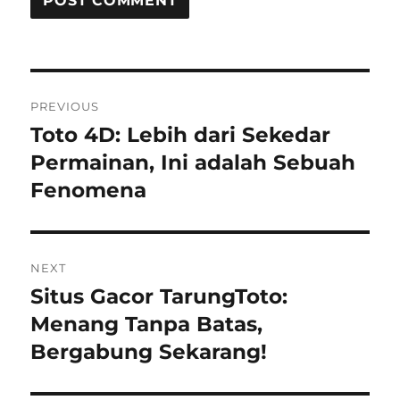
Post
PREVIOUS
navigation
Toto 4D: Lebih dari Sekedar
Previous
post:
Permainan, Ini adalah Sebuah
Fenomena
NEXT
Situs Gacor TarungToto:
Next
post:
Menang Tanpa Batas,
Bergabung Sekarang!