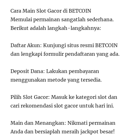
Cara Main Slot Gacor di BETCOIN
Memulai permainan sangatlah sederhana.
Berikut adalah langkah-langkahnya:
Daftar Akun: Kunjungi situs resmi BETCOIN
dan lengkapi formulir pendaftaran yang ada.
Deposit Dana: Lakukan pembayaran
menggunakan metode yang tersedia.
Pilih Slot Gacor: Masuk ke kategori slot dan
cari rekomendasi slot gacor untuk hari ini.
Main dan Menangkan: Nikmati permainan
Anda dan bersiaplah meraih jackpot besar!