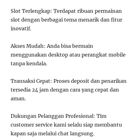
Slot Terlengkap: Terdapat ribuan permainan
slot dengan berbagai tema menarik dan fitur
inovatif.
Akses Mudah: Anda bisa bermain
menggunakan desktop atau perangkat mobile
tanpa kendala.
Transaksi Cepat: Proses deposit dan penarikan
tersedia 24 jam dengan cara yang cepat dan
aman.
Dukungan Pelanggan Profesional: Tim
customer service kami selalu siap membantu
kapan saja melalui chat langsung.