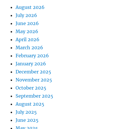
August 2026
July 2026
June 2026
May 2026
April 2026
March 2026
February 2026
January 2026
December 2025
November 2025
October 2025
September 2025
August 2025
July 2025
June 2025
May 2025