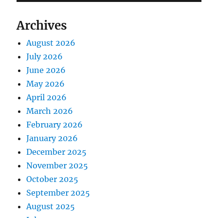
Archives
August 2026
July 2026
June 2026
May 2026
April 2026
March 2026
February 2026
January 2026
December 2025
November 2025
October 2025
September 2025
August 2025