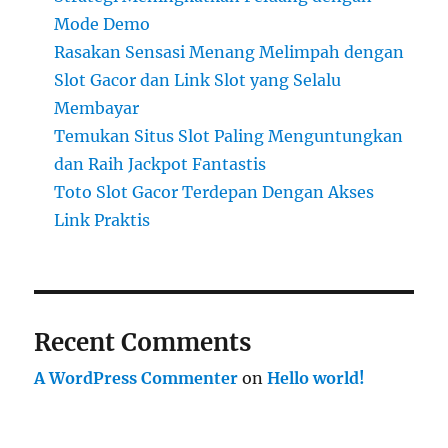
Mode Demo
Rasakan Sensasi Menang Melimpah dengan
Slot Gacor dan Link Slot yang Selalu
Membayar
Temukan Situs Slot Paling Menguntungkan
dan Raih Jackpot Fantastis
Toto Slot Gacor Terdepan Dengan Akses
Link Praktis
Recent Comments
A WordPress Commenter
on
Hello world!