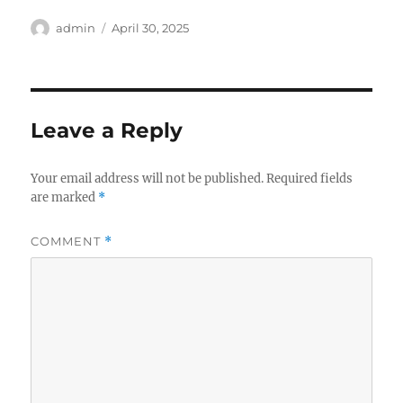
Author
Posted
admin
April 30, 2025
on
Leave a Reply
Your email address will not be published.
Required fields
are marked
*
COMMENT
*