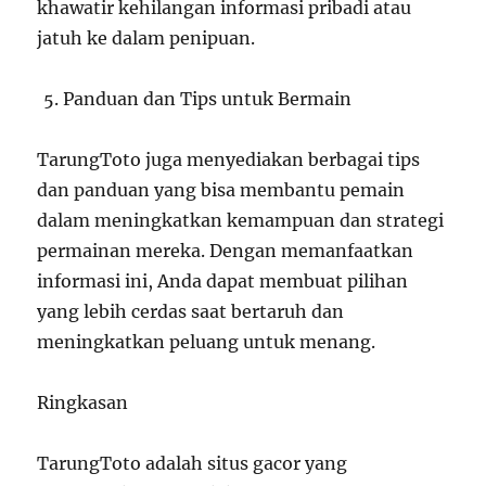
khawatir kehilangan informasi pribadi atau
jatuh ke dalam penipuan.
Panduan dan Tips untuk Bermain
TarungToto juga menyediakan berbagai tips
dan panduan yang bisa membantu pemain
dalam meningkatkan kemampuan dan strategi
permainan mereka. Dengan memanfaatkan
informasi ini, Anda dapat membuat pilihan
yang lebih cerdas saat bertaruh dan
meningkatkan peluang untuk menang.
Ringkasan
TarungToto adalah situs gacor yang