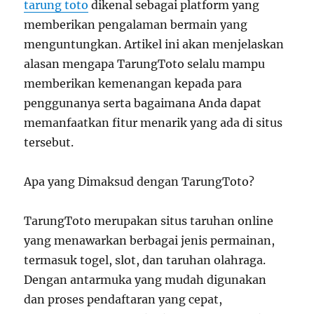
tarung toto
dikenal sebagai platform yang
memberikan pengalaman bermain yang
menguntungkan. Artikel ini akan menjelaskan
alasan mengapa TarungToto selalu mampu
memberikan kemenangan kepada para
penggunanya serta bagaimana Anda dapat
memanfaatkan fitur menarik yang ada di situs
tersebut.
Apa yang Dimaksud dengan TarungToto?
TarungToto merupakan situs taruhan online
yang menawarkan berbagai jenis permainan,
termasuk togel, slot, dan taruhan olahraga.
Dengan antarmuka yang mudah digunakan
dan proses pendaftaran yang cepat,