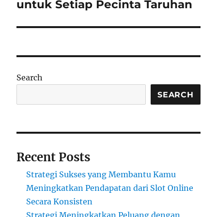
untuk Setiap Pecinta Taruhan
Search
SEARCH
Recent Posts
Strategi Sukses yang Membantu Kamu
Meningkatkan Pendapatan dari Slot Online
Secara Konsisten
Strategi Meningkatkan Peluang dengan