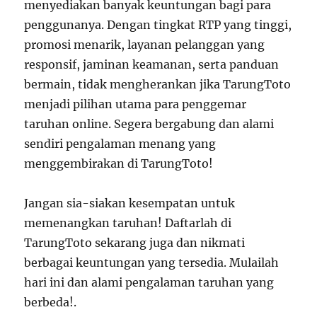
menyediakan banyak keuntungan bagi para
penggunanya. Dengan tingkat RTP yang tinggi,
promosi menarik, layanan pelanggan yang
responsif, jaminan keamanan, serta panduan
bermain, tidak mengherankan jika TarungToto
menjadi pilihan utama para penggemar
taruhan online. Segera bergabung dan alami
sendiri pengalaman menang yang
menggembirakan di TarungToto!
Jangan sia-siakan kesempatan untuk
memenangkan taruhan! Daftarlah di
TarungToto sekarang juga dan nikmati
berbagai keuntungan yang tersedia. Mulailah
hari ini dan alami pengalaman taruhan yang
berbeda!.