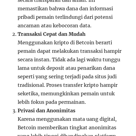
secara transparan dan aman. Ini
memastikan bahwa dana dan informasi
pribadi pemain terlindungi dari potensi
ancaman atau kebocoran data.
Transaksi Cepat dan Mudah
Menggunakan kripto di Betcoin berarti
pemain dapat melakukan transaksi hampir
secara instan. Tidak ada lagi waktu tunggu
lama untuk deposit atau penarikan dana
seperti yang sering terjadi pada situs judi
tradisional. Proses transfer kripto hampir
seketika, memungkinkan pemain untuk
lebih fokus pada permainan.
Privasi dan Anonimitas
Karena menggunakan mata uang digital,
Betcoin memberikan tingkat anonimitas