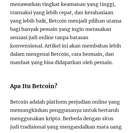
menawarkan tingkat keamanan yang tinggi,
transaksi yang lebih cepat, dan kerahasiaan
yang lebih baik, Betcoin menjadi pilihan utama
bagi banyak pemain yang ingin merasakan
sensasi judi online tanpa batasan
konvensional. Artikel ini akan membahas lebih
dalam mengenai Betcoin, cara bermain, dan
manfaat yang bisa didapatkan oleh pemain.
Apa Itu Betcoin?
Betcoin adalah platform perjudian online yang
memungkinkan penggunanya untuk bertaruh
menggunakan kripto. Berbeda dengan situs
judi tradisional yang mengandalkan mata uang