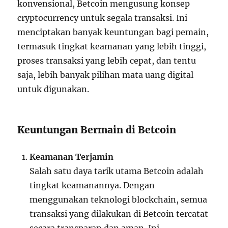
konvensional, Betcoin mengusung konsep
cryptocurrency untuk segala transaksi. Ini
menciptakan banyak keuntungan bagi pemain,
termasuk tingkat keamanan yang lebih tinggi,
proses transaksi yang lebih cepat, dan tentu
saja, lebih banyak pilihan mata uang digital
untuk digunakan.
Keuntungan Bermain di Betcoin
Keamanan Terjamin
Salah satu daya tarik utama Betcoin adalah
tingkat keamanannya. Dengan
menggunakan teknologi blockchain, semua
transaksi yang dilakukan di Betcoin tercatat