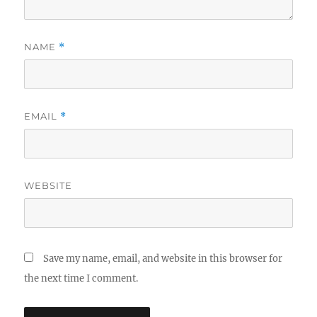
NAME
*
EMAIL
*
WEBSITE
Save my name, email, and website in this browser for
the next time I comment.