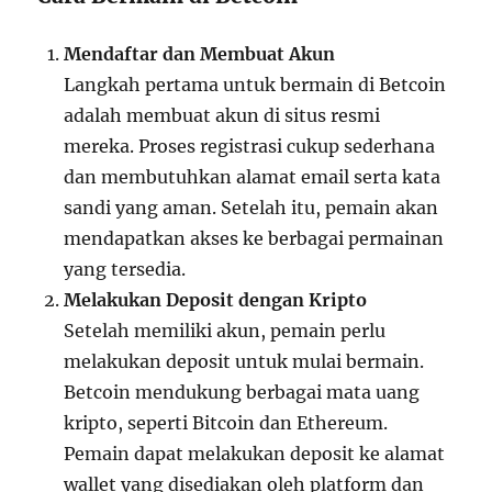
Mendaftar dan Membuat Akun
Langkah pertama untuk bermain di Betcoin
adalah membuat akun di situs resmi
mereka. Proses registrasi cukup sederhana
dan membutuhkan alamat email serta kata
sandi yang aman. Setelah itu, pemain akan
mendapatkan akses ke berbagai permainan
yang tersedia.
Melakukan Deposit dengan Kripto
Setelah memiliki akun, pemain perlu
melakukan deposit untuk mulai bermain.
Betcoin mendukung berbagai mata uang
kripto, seperti Bitcoin dan Ethereum.
Pemain dapat melakukan deposit ke alamat
wallet yang disediakan oleh platform dan