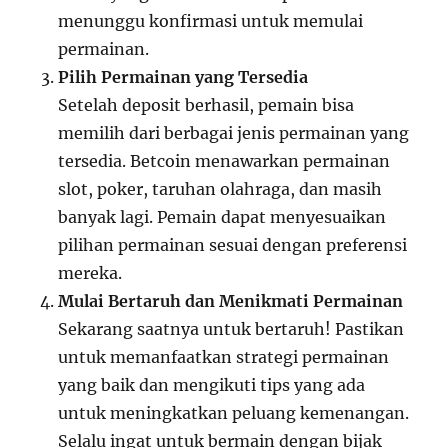
menunggu konfirmasi untuk memulai
permainan.
Pilih Permainan yang Tersedia
Setelah deposit berhasil, pemain bisa
memilih dari berbagai jenis permainan yang
tersedia. Betcoin menawarkan permainan
slot, poker, taruhan olahraga, dan masih
banyak lagi. Pemain dapat menyesuaikan
pilihan permainan sesuai dengan preferensi
mereka.
Mulai Bertaruh dan Menikmati Permainan
Sekarang saatnya untuk bertaruh! Pastikan
untuk memanfaatkan strategi permainan
yang baik dan mengikuti tips yang ada
untuk meningkatkan peluang kemenangan.
Selalu ingat untuk bermain dengan bijak