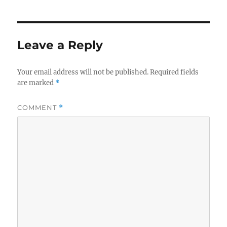
Leave a Reply
Your email address will not be published.
Required fields
are marked
*
COMMENT
*