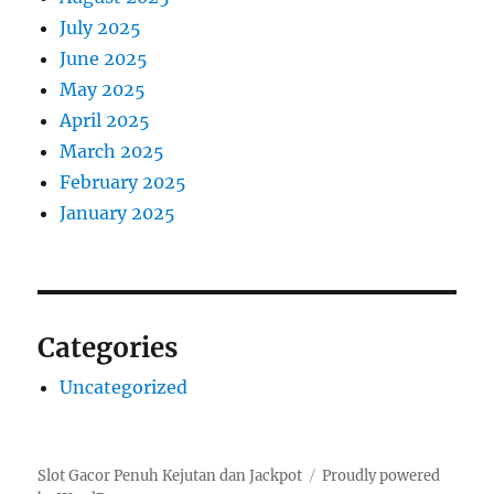
July 2025
June 2025
May 2025
April 2025
March 2025
February 2025
January 2025
Categories
Uncategorized
Slot Gacor Penuh Kejutan dan Jackpot
Proudly powered