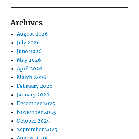
Archives
August 2026
July 2026
June 2026
May 2026
April 2026
March 2026
February 2026
January 2026
December 2025
November 2025
October 2025
September 2025
August 2025