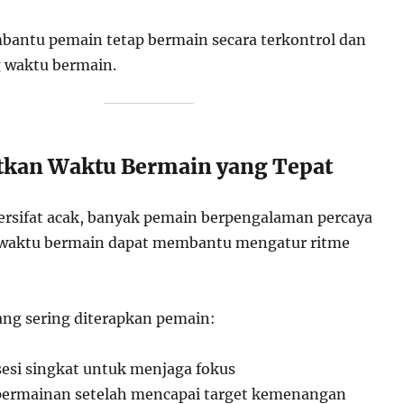
mbantu pemain tetap bermain secara terkontrol dan
waktu bermain.
kan Waktu Bermain yang Tepat
ersifat acak, banyak pemain berpengalaman percaya
waktu bermain dapat membantu mengatur ritme
ang sering diterapkan pemain:
esi singkat untuk menjaga fokus
ermainan setelah mencapai target kemenangan