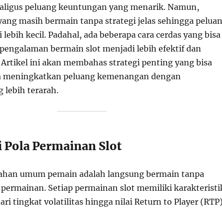
kaligus peluang keuntungan yang menarik. Namun,
ang masih bermain tanpa strategi jelas sehingga pelua
ebih kecil. Padahal, ada beberapa cara cerdas yang bisa
 pengalaman bermain slot menjadi lebih efektif dan
rtikel ini akan membahas strategi penting yang bisa
 meningkatkan peluang kemenangan dengan
 lebih terarah.
Pola Permainan Slot
alahan umum pemain adalah langsung bermain tanpa
ermainan. Setiap permainan slot memiliki karakteristi
ri tingkat volatilitas hingga nilai Return to Player (RTP)