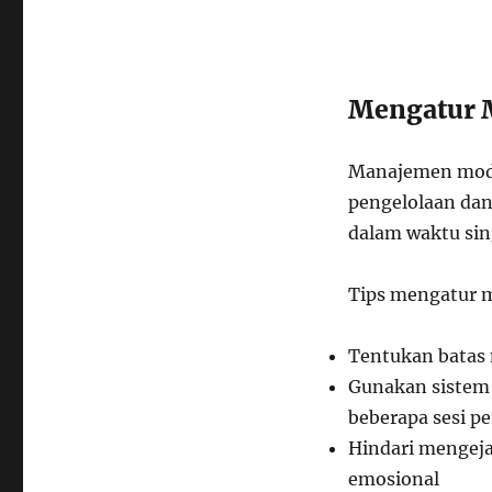
Mengatur M
Manajemen moda
pengelolaan dan
dalam waktu sin
Tips mengatur m
Tentukan batas
Gunakan sistem
beberapa sesi p
Hindari mengej
emosional