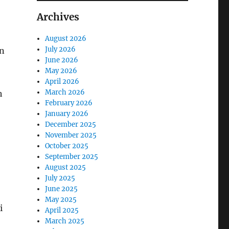
Archives
August 2026
July 2026
n
June 2026
May 2026
April 2026
March 2026
h
February 2026
January 2026
December 2025
November 2025
October 2025
September 2025
August 2025
July 2025
June 2025
May 2025
i
April 2025
March 2025