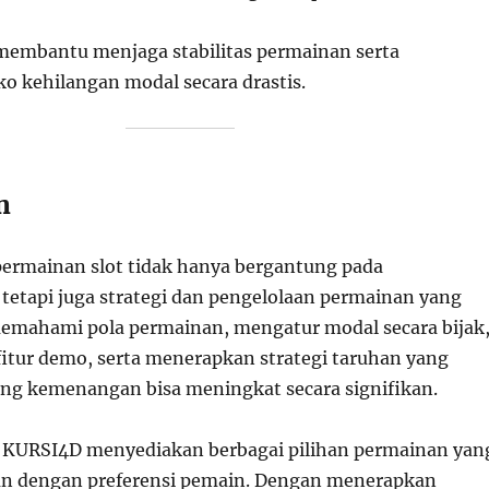
membantu menjaga stabilitas permainan serta
ko kehilangan modal secara drastis.
n
ermainan slot tidak hanya bergantung pada
tetapi juga strategi dan pengelolaan permainan yang
emahami pola permainan, mengatur modal secara bijak
tur demo, serta menerapkan strategi taruhan yang
ang kemenangan bisa meningkat secara signifikan.
i KURSI4D menyediakan berbagai pilihan permainan yan
an dengan preferensi pemain. Dengan menerapkan