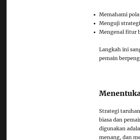
Memahami pola
Menguji strateg
Mengenal fitur
Langkah ini sa
pemain berpeng
Menentukan
Strategi taruha
biasa dan pemai
digunakan adala
menang, dan me