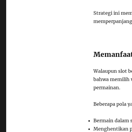
Strategi ini me
memperpanjang 
Memanfaat
Walaupun slot b
bahwa memilih 
permainan.
Beberapa pola y
Bermain dalam s
Menghentikan p