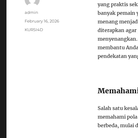
yang praktis se
Author
admin
banyak pemain y
Posted
February 16, 2026
menang menjadi l
on
Tags
KURSI4D
diterapkan agar
menyenangkan. A
membantu Anda
pendekatan yang
Memahami 
Salah satu kes
memahami pola p
berbeda, mulai da