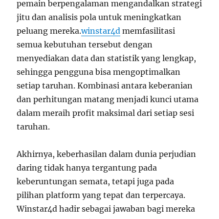
pemain berpengalaman mengandalkan strategi
jitu dan analisis pola untuk meningkatkan
peluang mereka.
winstar4d
memfasilitasi
semua kebutuhan tersebut dengan
menyediakan data dan statistik yang lengkap,
sehingga pengguna bisa mengoptimalkan
setiap taruhan. Kombinasi antara keberanian
dan perhitungan matang menjadi kunci utama
dalam meraih profit maksimal dari setiap sesi
taruhan.
Akhirnya, keberhasilan dalam dunia perjudian
daring tidak hanya tergantung pada
keberuntungan semata, tetapi juga pada
pilihan platform yang tepat dan terpercaya.
Winstar4d hadir sebagai jawaban bagi mereka