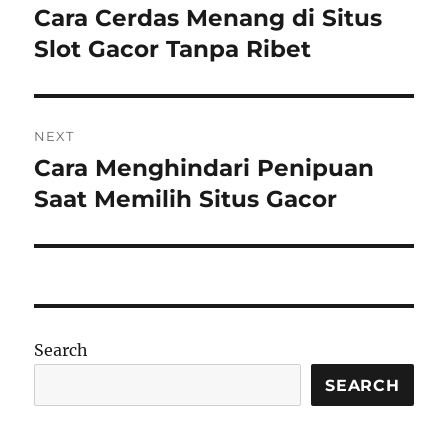
navigation
Cara Cerdas Menang di Situs
Previous
post:
Slot Gacor Tanpa Ribet
NEXT
Cara Menghindari Penipuan
Next
post:
Saat Memilih Situs Gacor
Search
SEARCH