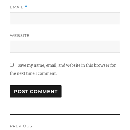
EMAIL
*
WEBSITE
Save my name, email, and website in this browser for
the next time I comment.
Post
PREVIOUS