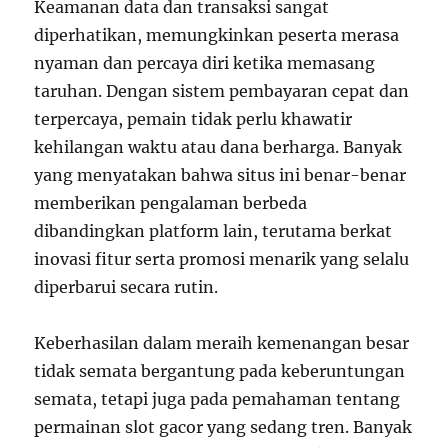
Keamanan data dan transaksi sangat
diperhatikan, memungkinkan peserta merasa
nyaman dan percaya diri ketika memasang
taruhan. Dengan sistem pembayaran cepat dan
terpercaya, pemain tidak perlu khawatir
kehilangan waktu atau dana berharga. Banyak
yang menyatakan bahwa situs ini benar-benar
memberikan pengalaman berbeda
dibandingkan platform lain, terutama berkat
inovasi fitur serta promosi menarik yang selalu
diperbarui secara rutin.
Keberhasilan dalam meraih kemenangan besar
tidak semata bergantung pada keberuntungan
semata, tetapi juga pada pemahaman tentang
permainan slot gacor yang sedang tren. Banyak