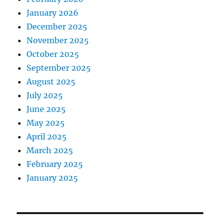
January 2026
December 2025
November 2025
October 2025
September 2025
August 2025
July 2025
June 2025
May 2025
April 2025
March 2025
February 2025
January 2025