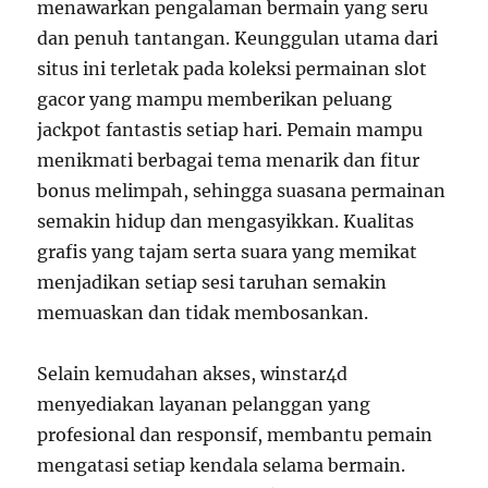
menawarkan pengalaman bermain yang seru
dan penuh tantangan. Keunggulan utama dari
situs ini terletak pada koleksi permainan slot
gacor yang mampu memberikan peluang
jackpot fantastis setiap hari. Pemain mampu
menikmati berbagai tema menarik dan fitur
bonus melimpah, sehingga suasana permainan
semakin hidup dan mengasyikkan. Kualitas
grafis yang tajam serta suara yang memikat
menjadikan setiap sesi taruhan semakin
memuaskan dan tidak membosankan.
Selain kemudahan akses, winstar4d
menyediakan layanan pelanggan yang
profesional dan responsif, membantu pemain
mengatasi setiap kendala selama bermain.