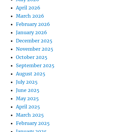
April 2026
March 2026
February 2026
January 2026
December 2025
November 2025
October 2025
September 2025
August 2025
July 2025
June 2025
May 2025
April 2025
March 2025
February 2025
January 2025