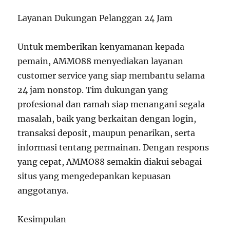
Layanan Dukungan Pelanggan 24 Jam
Untuk memberikan kenyamanan kepada
pemain, AMMO88 menyediakan layanan
customer service yang siap membantu selama
24 jam nonstop. Tim dukungan yang
profesional dan ramah siap menangani segala
masalah, baik yang berkaitan dengan login,
transaksi deposit, maupun penarikan, serta
informasi tentang permainan. Dengan respons
yang cepat, AMMO88 semakin diakui sebagai
situs yang mengedepankan kepuasan
anggotanya.
Kesimpulan