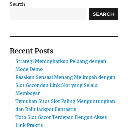
Search
SEARCH
Recent Posts
Strategi Meningkatkan Peluang dengan
Mode Demo
Rasakan Sensasi Menang Melimpah dengan
Slot Gacor dan Link Slot yang Selalu
Membayar
Temukan Situs Slot Paling Menguntungkan
dan Raih Jackpot Fantastis
Toto Slot Gacor Terdepan Dengan Akses
Link Praktis