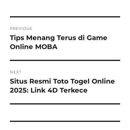
Post
PREVIOUS
navigation
Tips Menang Terus di Game
Previous
post:
Online MOBA
NEXT
Situs Resmi Toto Togel Online
Next
post:
2025: Link 4D Terkece