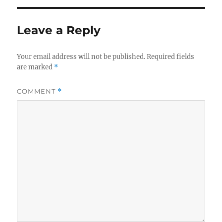
Leave a Reply
Your email address will not be published.
Required fields
are marked
*
COMMENT
*