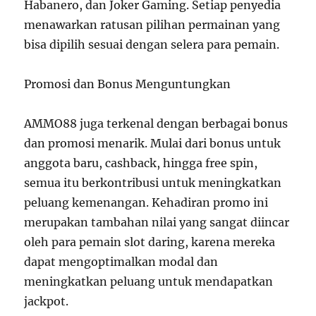
Habanero, dan Joker Gaming. Setiap penyedia
menawarkan ratusan pilihan permainan yang
bisa dipilih sesuai dengan selera para pemain.
Promosi dan Bonus Menguntungkan
AMMO88 juga terkenal dengan berbagai bonus
dan promosi menarik. Mulai dari bonus untuk
anggota baru, cashback, hingga free spin,
semua itu berkontribusi untuk meningkatkan
peluang kemenangan. Kehadiran promo ini
merupakan tambahan nilai yang sangat diincar
oleh para pemain slot daring, karena mereka
dapat mengoptimalkan modal dan
meningkatkan peluang untuk mendapatkan
jackpot.