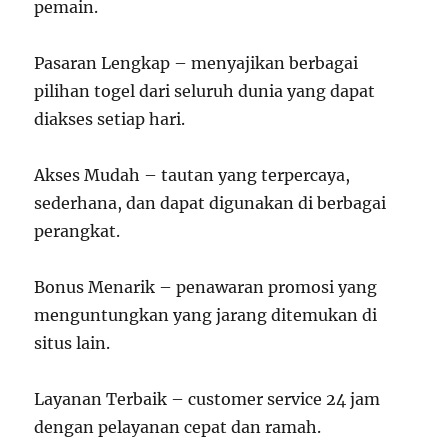
pemain.
Pasaran Lengkap – menyajikan berbagai
pilihan togel dari seluruh dunia yang dapat
diakses setiap hari.
Akses Mudah – tautan yang terpercaya,
sederhana, dan dapat digunakan di berbagai
perangkat.
Bonus Menarik – penawaran promosi yang
menguntungkan yang jarang ditemukan di
situs lain.
Layanan Terbaik – customer service 24 jam
dengan pelayanan cepat dan ramah.