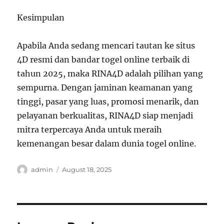
Kesimpulan
Apabila Anda sedang mencari tautan ke situs
4D resmi dan bandar togel online terbaik di
tahun 2025, maka RINA4D adalah pilihan yang
sempurna. Dengan jaminan keamanan yang
tinggi, pasar yang luas, promosi menarik, dan
pelayanan berkualitas, RINA4D siap menjadi
mitra terpercaya Anda untuk meraih
kemenangan besar dalam dunia togel online.
Author
Posted
admin
August 18, 2025
on