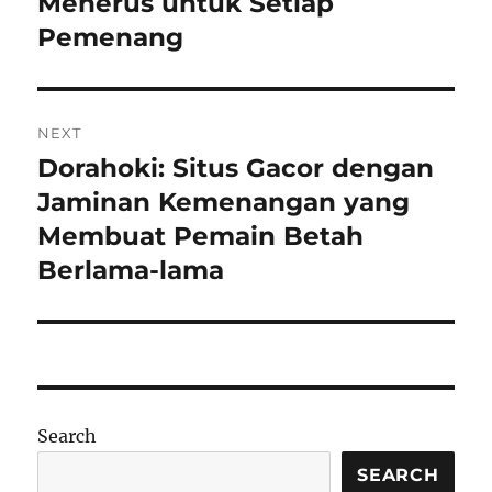
Menerus untuk Setiap
Pemenang
NEXT
Dorahoki: Situs Gacor dengan
Next
post:
Jaminan Kemenangan yang
Membuat Pemain Betah
Berlama-lama
Search
SEARCH