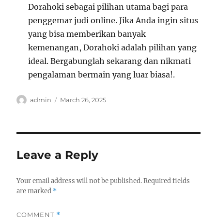
Dorahoki sebagai pilihan utama bagi para
penggemar judi online. Jika Anda ingin situs
yang bisa memberikan banyak
kemenangan, Dorahoki adalah pilihan yang
ideal. Bergabunglah sekarang dan nikmati
pengalaman bermain yang luar biasa!.
Author
Posted
admin
March 26, 2025
on
Leave a Reply
Your email address will not be published.
Required fields
are marked
*
COMMENT
*