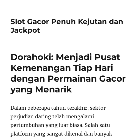
Slot Gacor Penuh Kejutan dan
Jackpot
Dorahoki: Menjadi Pusat
Kemenangan Tiap Hari
dengan Permainan Gacor
yang Menarik
Dalam beberapa tahun terakhir, sektor
perjudian daring telah mengalami
pertumbuhan yang luar biasa. Salah satu
platform yang sangat dikenal dan banyak