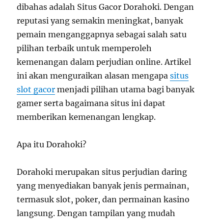
dibahas adalah Situs Gacor Dorahoki. Dengan
reputasi yang semakin meningkat, banyak
pemain menganggapnya sebagai salah satu
pilihan terbaik untuk memperoleh
kemenangan dalam perjudian online. Artikel
ini akan menguraikan alasan mengapa
situs
slot gacor
menjadi pilihan utama bagi banyak
gamer serta bagaimana situs ini dapat
memberikan kemenangan lengkap.
Apa itu Dorahoki?
Dorahoki merupakan situs perjudian daring
yang menyediakan banyak jenis permainan,
termasuk slot, poker, dan permainan kasino
langsung. Dengan tampilan yang mudah