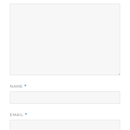
NAME
*
EMAIL
*