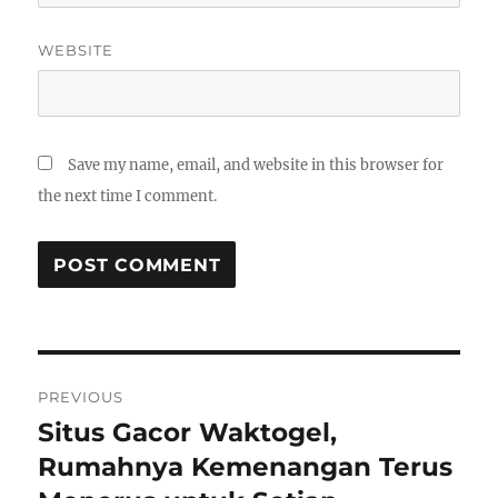
WEBSITE
Save my name, email, and website in this browser for
the next time I comment.
Post
PREVIOUS
navigation
Situs Gacor Waktogel,
Previous
post:
Rumahnya Kemenangan Terus