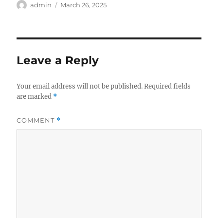
Author
Posted
admin
March 26, 2025
on
Leave a Reply
Your email address will not be published.
Required fields
are marked
*
COMMENT
*