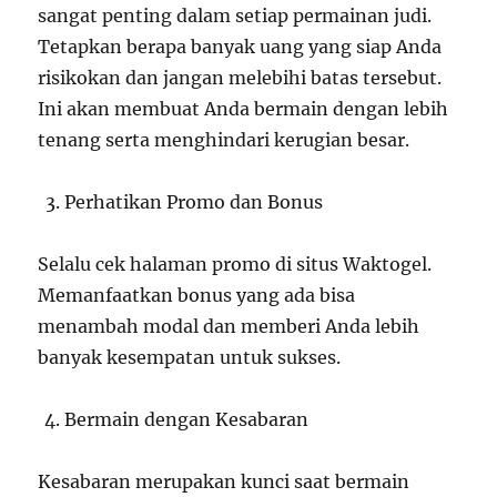
sangat penting dalam setiap permainan judi.
Tetapkan berapa banyak uang yang siap Anda
risikokan dan jangan melebihi batas tersebut.
Ini akan membuat Anda bermain dengan lebih
tenang serta menghindari kerugian besar.
Perhatikan Promo dan Bonus
Selalu cek halaman promo di situs Waktogel.
Memanfaatkan bonus yang ada bisa
menambah modal dan memberi Anda lebih
banyak kesempatan untuk sukses.
Bermain dengan Kesabaran
Kesabaran merupakan kunci saat bermain