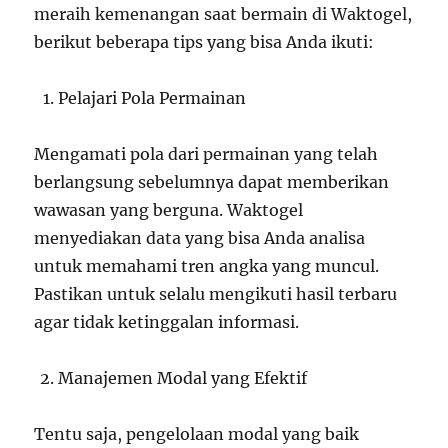
meraih kemenangan saat bermain di Waktogel,
berikut beberapa tips yang bisa Anda ikuti:
Pelajari Pola Permainan
Mengamati pola dari permainan yang telah
berlangsung sebelumnya dapat memberikan
wawasan yang berguna. Waktogel
menyediakan data yang bisa Anda analisa
untuk memahami tren angka yang muncul.
Pastikan untuk selalu mengikuti hasil terbaru
agar tidak ketinggalan informasi.
Manajemen Modal yang Efektif
Tentu saja, pengelolaan modal yang baik