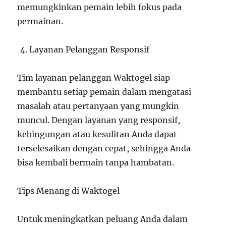
memungkinkan pemain lebih fokus pada
permainan.
Layanan Pelanggan Responsif
Tim layanan pelanggan Waktogel siap
membantu setiap pemain dalam mengatasi
masalah atau pertanyaan yang mungkin
muncul. Dengan layanan yang responsif,
kebingungan atau kesulitan Anda dapat
terselesaikan dengan cepat, sehingga Anda
bisa kembali bermain tanpa hambatan.
Tips Menang di Waktogel
Untuk meningkatkan peluang Anda dalam