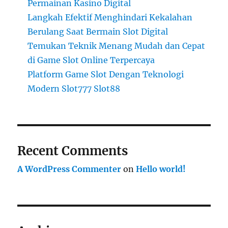
Permainan Kasino Digital
Langkah Efektif Menghindari Kekalahan
Berulang Saat Bermain Slot Digital
Temukan Teknik Menang Mudah dan Cepat
di Game Slot Online Terpercaya
Platform Game Slot Dengan Teknologi
Modern Slot777 Slot88
Recent Comments
A WordPress Commenter
on
Hello world!