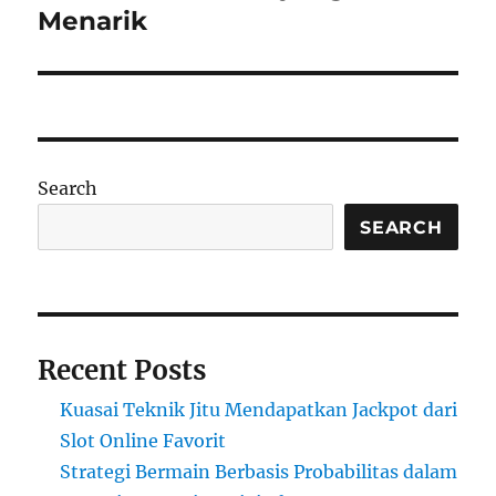
Menarik
Search
SEARCH
Recent Posts
Kuasai Teknik Jitu Mendapatkan Jackpot dari
Slot Online Favorit
Strategi Bermain Berbasis Probabilitas dalam