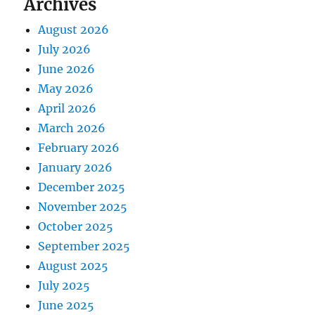
Archives
August 2026
July 2026
June 2026
May 2026
April 2026
March 2026
February 2026
January 2026
December 2025
November 2025
October 2025
September 2025
August 2025
July 2025
June 2025