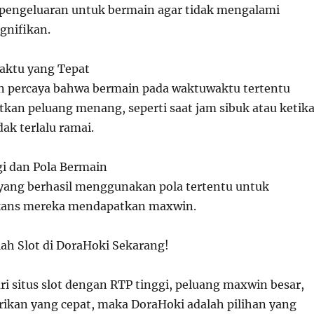
pengeluaran untuk bermain agar tidak mengalami
gnifikan.
aktu yang Tepat
n percaya bahwa bermain pada waktuwaktu tertentu
kan peluang menang, seperti saat jam sibuk atau ketik
dak terlalu ramai.
i dan Pola Bermain
ang berhasil menggunakan pola tertentu untuk
ans mereka mendapatkan maxwin.
lah Slot di DoraHoki Sekarang!
i situs slot dengan RTP tinggi, peluang maxwin besar,
rikan yang cepat, maka DoraHoki adalah pilihan yang