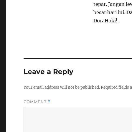
tepat. Jangan 
besar hari ini. 
DoraHoki!.
Leave a Reply
Your email address will not be published.
Required fields
COMMENT
*