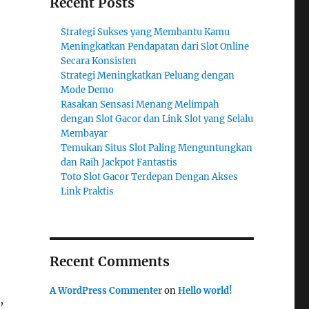
Recent Posts
Strategi Sukses yang Membantu Kamu
Meningkatkan Pendapatan dari Slot Online
Secara Konsisten
Strategi Meningkatkan Peluang dengan
Mode Demo
Rasakan Sensasi Menang Melimpah
dengan Slot Gacor dan Link Slot yang Selalu
Membayar
Temukan Situs Slot Paling Menguntungkan
dan Raih Jackpot Fantastis
Toto Slot Gacor Terdepan Dengan Akses
Link Praktis
Recent Comments
A WordPress Commenter
on
Hello world!
,