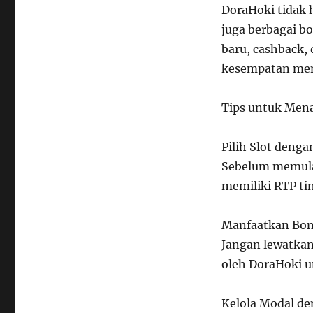
DoraHoki tidak 
juga berbagai b
baru, cashback,
kesempatan men
Tips untuk Mena
Pilih Slot denga
Sebelum memula
memiliki RTP ti
Manfaatkan Bon
Jangan lewatka
oleh DoraHoki 
Kelola Modal de