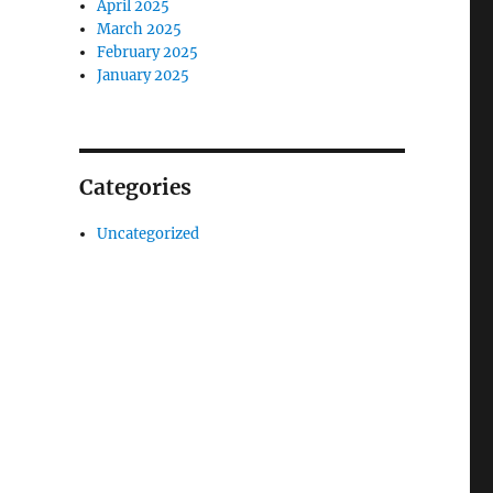
April 2025
March 2025
February 2025
January 2025
Categories
Uncategorized