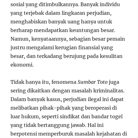
sosial yang ditimbulkannya. Banyak individu
yang terjebak dalam lingkaran perjudian,
menghabiskan banyak uang hanya untuk
berharap mendapatkan keuntungan besar.
Namun, kenyataannya, sebagian besar pemain
justru mengalami kerugian finansial yang
besar, dan terkadang berujung pada kesulitan
ekonomi.
Tidak hanya itu, fenomena
Sumbar Toto
juga
sering dikaitkan dengan masalah kriminalitas.
Dalam banyak kasus, perjudian ilegal ini dapat
melibatkan pihak-pihak yang beroperasi di
luar hukum, seperti sindikat dan bandar togel
yang tidak bertanggung jawab. Hal ini
berpotensi memperburuk masalah kejahatan di