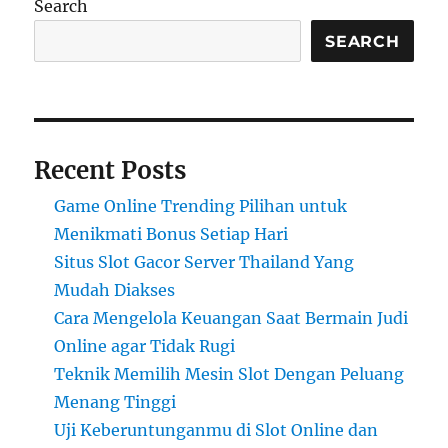
Search
SEARCH
Recent Posts
Game Online Trending Pilihan untuk
Menikmati Bonus Setiap Hari
Situs Slot Gacor Server Thailand Yang
Mudah Diakses
Cara Mengelola Keuangan Saat Bermain Judi
Online agar Tidak Rugi
Teknik Memilih Mesin Slot Dengan Peluang
Menang Tinggi
Uji Keberuntunganmu di Slot Online dan