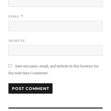
EMAIL
*
WEBSITE
Save my name, email, and website in this browser for
the next time I comment.