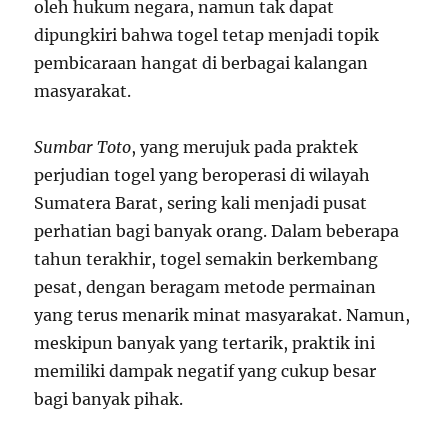
oleh hukum negara, namun tak dapat
dipungkiri bahwa togel tetap menjadi topik
pembicaraan hangat di berbagai kalangan
masyarakat.
Sumbar Toto
, yang merujuk pada praktek
perjudian togel yang beroperasi di wilayah
Sumatera Barat, sering kali menjadi pusat
perhatian bagi banyak orang. Dalam beberapa
tahun terakhir, togel semakin berkembang
pesat, dengan beragam metode permainan
yang terus menarik minat masyarakat. Namun,
meskipun banyak yang tertarik, praktik ini
memiliki dampak negatif yang cukup besar
bagi banyak pihak.