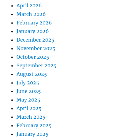
April 2026
March 2026
February 2026
January 2026
December 2025
November 2025
October 2025
September 2025
August 2025
July 2025
June 2025
May 2025
April 2025
March 2025
February 2025
January 2025