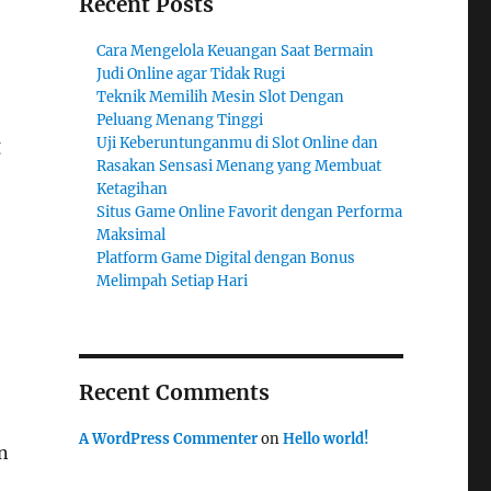
Recent Posts
Cara Mengelola Keuangan Saat Bermain
Judi Online agar Tidak Rugi
Teknik Memilih Mesin Slot Dengan
Peluang Menang Tinggi
Uji Keberuntunganmu di Slot Online dan
g
Rasakan Sensasi Menang yang Membuat
Ketagihan
Situs Game Online Favorit dengan Performa
Maksimal
Platform Game Digital dengan Bonus
Melimpah Setiap Hari
Recent Comments
A WordPress Commenter
on
Hello world!
n