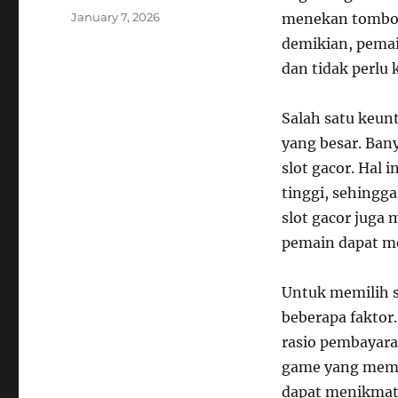
Posted
January 7, 2026
menekan tombol 
on
demikian, pemai
dan tidak perlu 
Salah satu keu
yang besar. Ban
slot gacor. Hal 
tinggi, sehingg
slot gacor juga
pemain dapat me
Untuk memilih s
beberapa faktor
rasio pembayaran
game yang memil
dapat menikmati