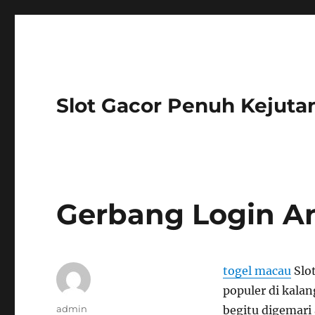
Slot Gacor Penuh Kejuta
Gerbang Login A
togel macau
Slot
populer di kala
Author
admin
begitu digemari