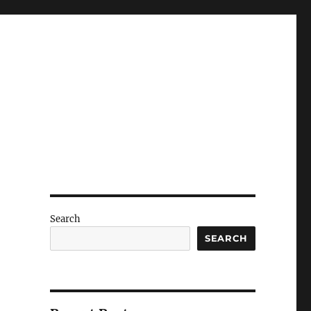
Search
SEARCH