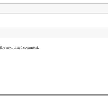
 the next time I comment.