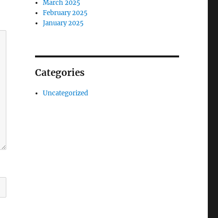
March 2025
February 2025
January 2025
Categories
Uncategorized