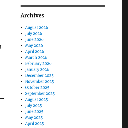
Archives
August 2026
July 2026
June 2026
g.
May 2026
April 2026
March 2026
February 2026
January 2026
December 2025
November 2025
October 2025
September 2025
August 2025
July 2025
June 2025
May 2025
April 2025