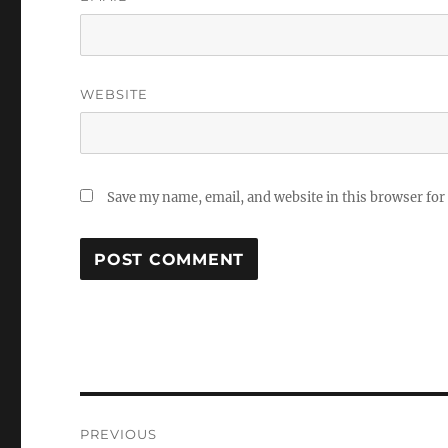
WEBSITE
Save my name, email, and website in this browser for
Post
PREVIOUS